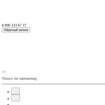
8 800 333 67 37
Обратный звонок