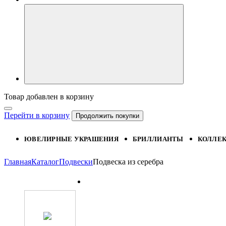
Товар добавлен в корзину
Перейти в корзину
Продолжить покупки
ЮВЕЛИРНЫЕ УКРАШЕНИЯ
БРИЛЛИАНТЫ
КОЛЛЕ
Главная
Каталог
Подвески
Подвеска из серебра