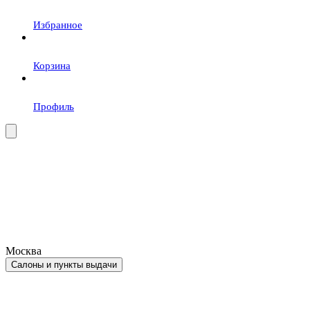
Избранное
Корзина
Профиль
Москва
Салоны и пункты выдачи