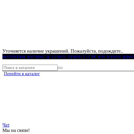
Уточняется наличие украшений. Пожалуйста, подождите..
Бесплатная доставка до салона, пункта СДЭК или вашего адрес
Перейти в каталог
Чат
Мы на связи!