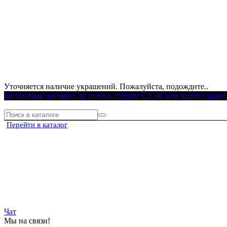
Уточняется наличие украшений. Пожалуйста, подождите..
Бесплатная доставка до салона, пункта СДЭК или вашего адрес
Перейти в каталог
Чат
Мы на связи!