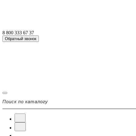
8 800 333 67 37
Обратный звонок