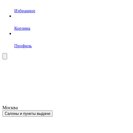
Избранное
Корзина
Профиль
Москва
Салоны и пункты выдачи