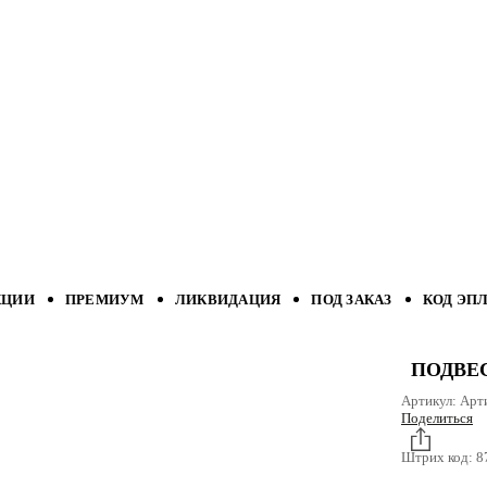
КЦИИ
ПРЕМИУМ
ЛИКВИДАЦИЯ
ПОД ЗАКАЗ
КОД ЭП
ПОДВЕ
Артикул:
Арт
Поделиться
Штрих код:
8