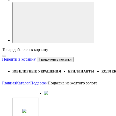
Товар добавлен в корзину
Перейти в корзину
Продолжить покупки
ЮВЕЛИРНЫЕ УКРАШЕНИЯ
БРИЛЛИАНТЫ
КОЛЛЕ
Главная
Каталог
Подвески
Подвеска из желтого золота