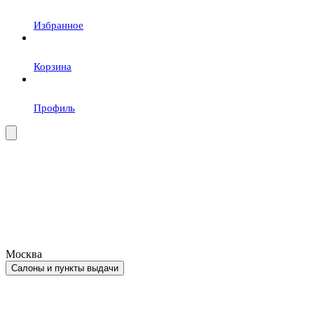
Избранное
Корзина
Профиль
Москва
Салоны и пункты выдачи