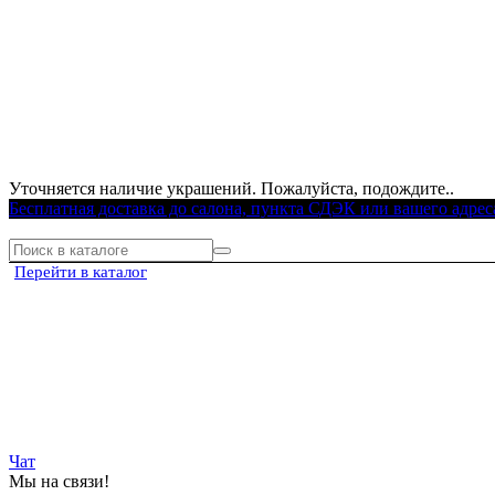
Уточняется наличие украшений. Пожалуйста, подождите..
Бесплатная доставка до салона, пункта СДЭК или вашего адрес
Перейти в каталог
Чат
Мы на связи!