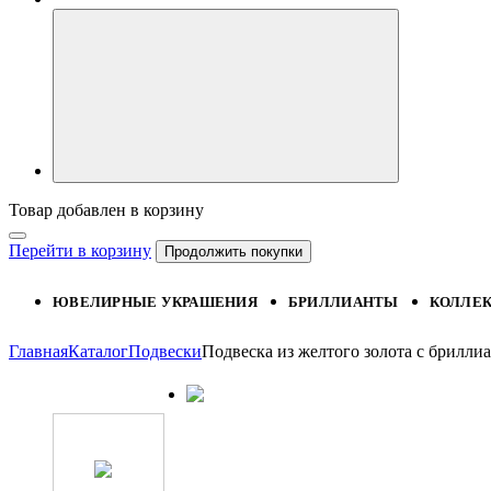
Товар добавлен в корзину
Перейти в корзину
Продолжить покупки
ЮВЕЛИРНЫЕ УКРАШЕНИЯ
БРИЛЛИАНТЫ
КОЛЛЕ
Главная
Каталог
Подвески
Подвеска из желтого золота с брилл