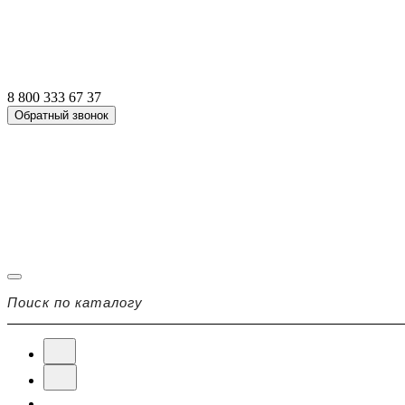
8 800 333 67 37
Обратный звонок