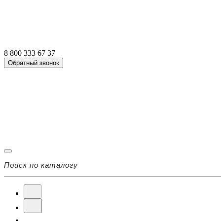
8 800 333 67 37
Обратный звонок