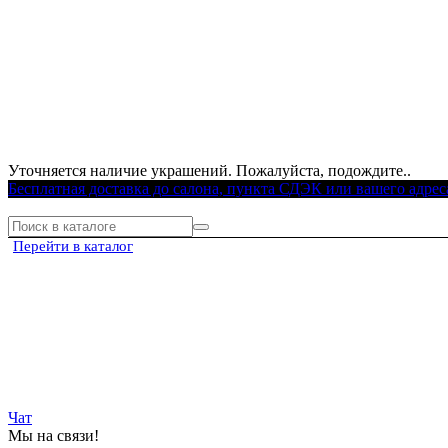
Уточняется наличие украшений. Пожалуйста, подождите..
Бесплатная доставка до салона, пункта СДЭК или вашего адрес
Перейти в каталог
Чат
Мы на связи!