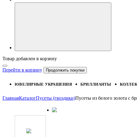
Товар добавлен в корзину
Перейти в корзину
Продолжить покупки
ЮВЕЛИРНЫЕ УКРАШЕНИЯ
БРИЛЛИАНТЫ
КОЛЛЕ
Главная
Каталог
Пусеты (гвоздики)
Пусеты из белого золота с 