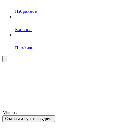
Избранное
Корзина
Профиль
Москва
Салоны и пункты выдачи