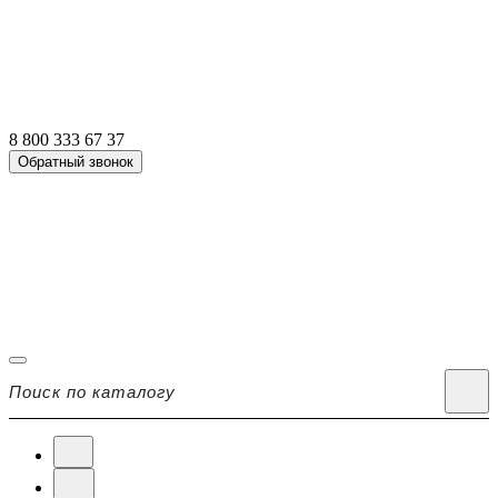
8 800 333 67 37
Обратный звонок