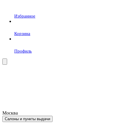
Избранное
Корзина
Профиль
Москва
Салоны и пункты выдачи