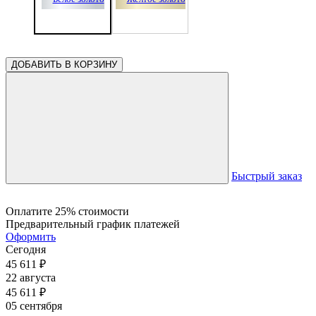
ДОБАВИТЬ В КОРЗИНУ
Быстрый заказ
Оплатите 25% стоимости
Предварительный график платежей
Оформить
Сегодня
45 611
₽
22 августа
45 611
₽
05 сентября