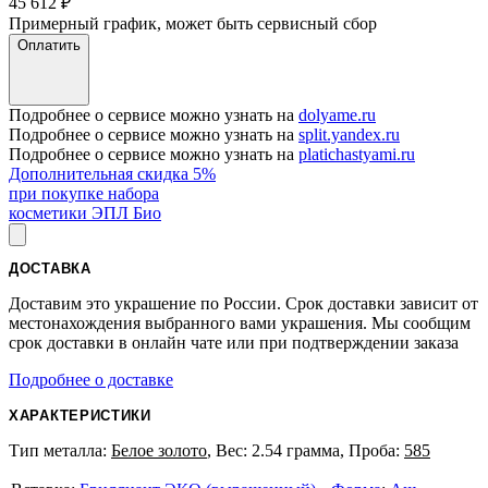
45 612
₽
Примерный график, может быть сервисный сбор
Оплатить
Подробнее о сервисе можно узнать на
dolyame.ru
Подробнее о сервисе можно узнать на
split.yandex.ru
Подробнее о сервисе можно узнать на
platichastyami.ru
Дополнительная скидка 5%
при покупке набора
косметики ЭПЛ Био
ДОСТАВКА
Доставим это украшение по России. Срок доставки зависит от
местонахождения выбранного вами украшения. Мы сообщим
срок доставки в онлайн чате или при подтверждении заказа
Подробнее о доставке
ХАРАКТЕРИСТИКИ
Тип металла:
Белое золото
, Вес: 2.54 грамма, Проба:
585