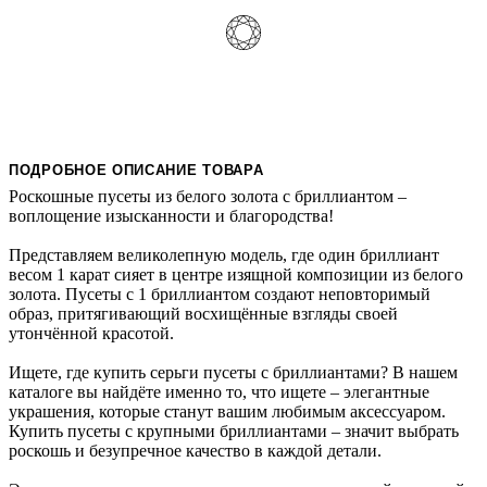
ПОДРОБНОЕ ОПИСАНИЕ ТОВАРА
Роскошные пусеты из белого золота с бриллиантом –
воплощение изысканности и благородства!
Представляем великолепную модель, где один бриллиант
весом 1 карат сияет в центре изящной композиции из белого
золота. Пусеты с 1 бриллиантом создают неповторимый
образ, притягивающий восхищённые взгляды своей
утончённой красотой.
Ищете, где купить серьги пусеты с бриллиантами? В нашем
каталоге вы найдёте именно то, что ищете – элегантные
украшения, которые станут вашим любимым аксессуаром.
Купить пусеты с крупными бриллиантами – значит выбрать
роскошь и безупречное качество в каждой детали.