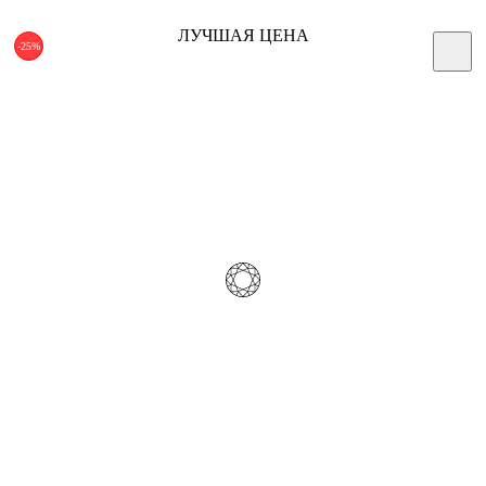
ЛУЧШАЯ ЦЕНА
-25%