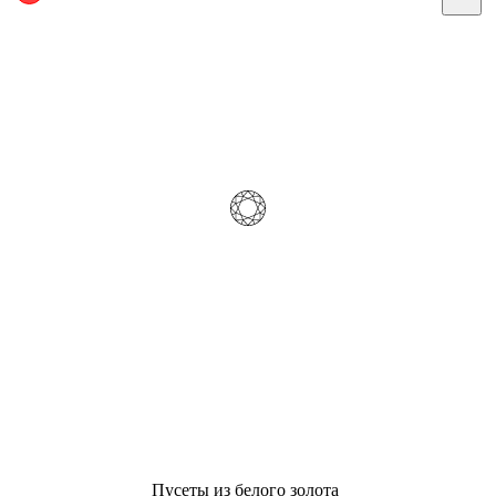
Пусеты из белого золота