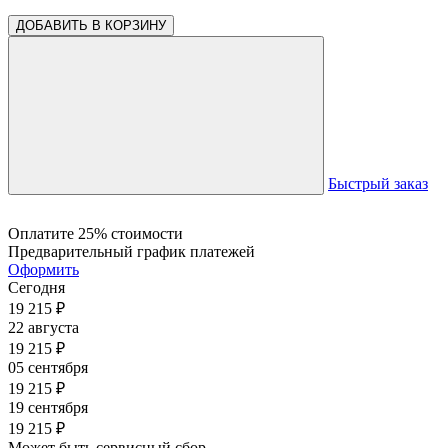
ДОБАВИТЬ В КОРЗИНУ
Быстрый заказ
Оплатите 25% стоимости
Предварительный график платежей
Оформить
Сегодня
19 215
₽
22 августа
19 215
₽
05 сентября
19 215
₽
19 сентября
19 215
₽
Может быть сервисный сбор