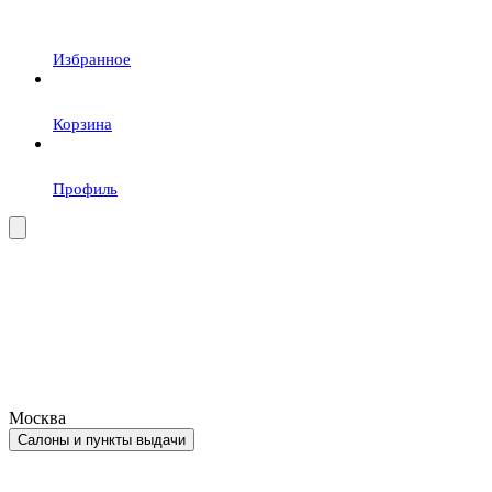
Избранное
Корзина
Профиль
Москва
Салоны и пункты выдачи