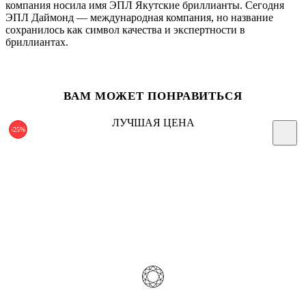
компания носила имя ЭПЛ Якутские бриллианты. Сегодня
ЭПЛ Даймонд — международная компания, но название
сохранилось как символ качества и экспертности в
бриллиантах.
ВАМ МОЖЕТ ПОНРАВИТЬСЯ
ЛУЧШАЯ ЦЕНА
-25%