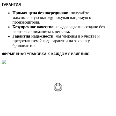
ГАРАНТИЯ
Прямая цена без посредников:
получайте
максимальную выгоду, покупая напрямую от
производителя.
Безупречное качество:
каждое изделие создано без
изъянов с вниманием к деталям.
Гарантия надежности:
мы уверены в качестве и
предоставляем 2 года гарантии на закрепку
бриллиантов.
ФИРМЕННАЯ УПАКОВКА К КАЖДОМУ ИЗДЕЛИЮ