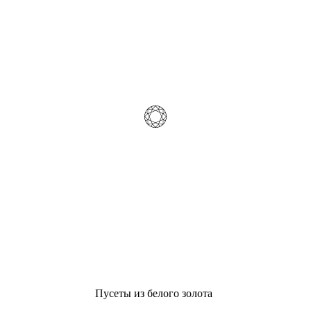
Пусеты из белого золота