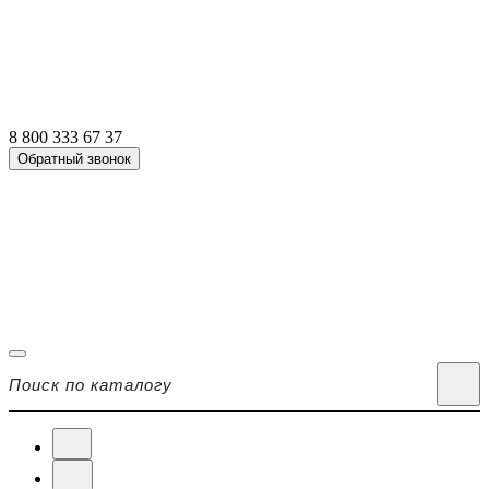
8 800 333 67 37
Обратный звонок