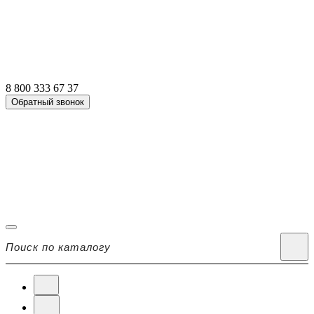
8 800 333 67 37
Обратный звонок