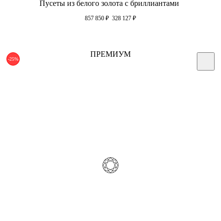
Пусеты из белого золота с бриллиантами
857 850
₽
328 127
₽
ПРЕМИУМ
-25%