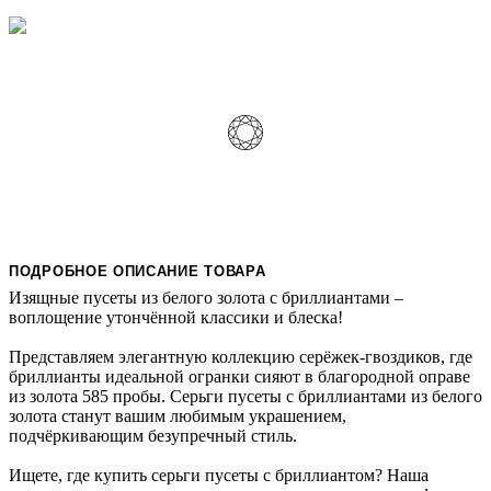
ПОДРОБНОЕ ОПИСАНИЕ ТОВАРА
Изящные пусеты из белого золота с бриллиантами –
воплощение утончённой классики и блеска!
Представляем элегантную коллекцию серёжек-гвоздиков, где
бриллианты идеальной огранки сияют в благородной оправе
из золота 585 пробы. Серьги пусеты с бриллиантами из белого
золота станут вашим любимым украшением,
подчёркивающим безупречный стиль.
Ищете, где купить серьги пусеты с бриллиантом? Наша