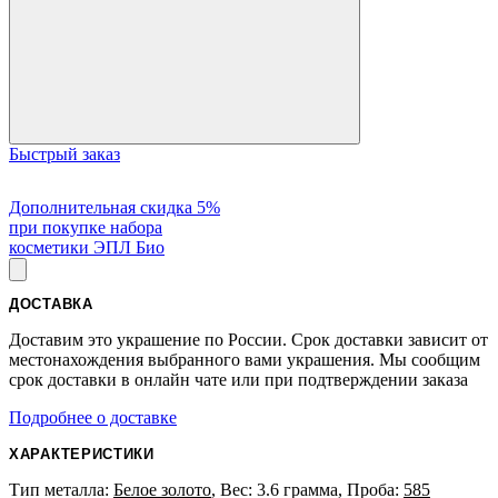
Быстрый заказ
Дополнительная скидка 5%
при покупке набора
косметики ЭПЛ Био
ДОСТАВКА
Доставим это украшение по России. Срок доставки зависит от
местонахождения выбранного вами украшения. Мы сообщим
срок доставки в онлайн чате или при подтверждении заказа
Подробнее о доставке
ХАРАКТЕРИСТИКИ
Тип металла:
Белое золото
, Вес: 3.6 грамма, Проба:
585