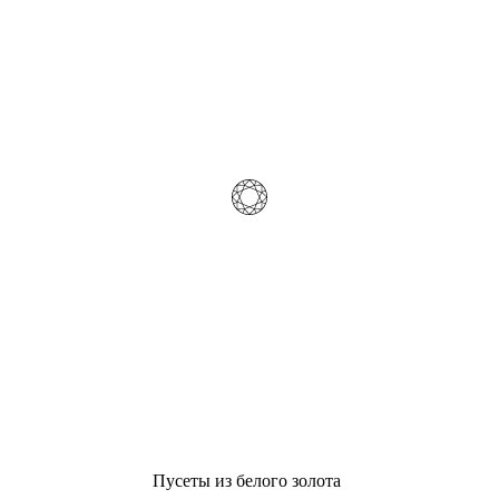
Пусеты из белого золота