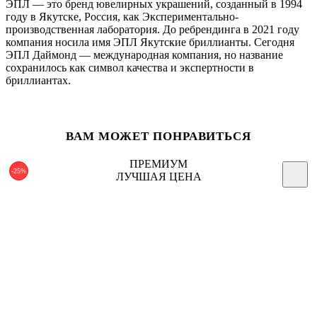
ЭПЛ — это бренд ювелирных украшений, созданный в 1994
году в Якутске, Россия, как Экспериментально-
производственная лаборатория. До ребрендинга в 2021 году
компания носила имя ЭПЛ Якутские бриллианты. Сегодня
ЭПЛ Даймонд — международная компания, но название
сохранилось как символ качества и экспертности в
бриллиантах.
ВАМ МОЖЕТ ПОНРАВИТЬСЯ
ПРЕМИУМ
-25%
ЛУЧШАЯ ЦЕНА