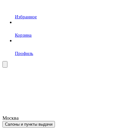
Избранное
Корзина
Профиль
Москва
Салоны и пункты выдачи