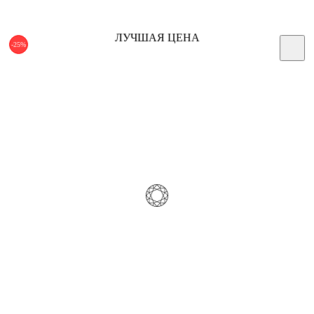
ЛУЧШАЯ ЦЕНА
-25%