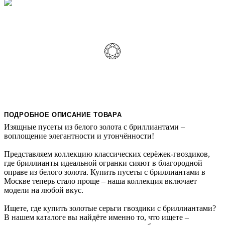
ПОДРОБНОЕ ОПИСАНИЕ ТОВАРА
Изящные пусеты из белого золота с бриллиантами –
воплощение элегантности и утончённости!
Представляем коллекцию классических серёжек-гвоздиков,
где бриллианты идеальной огранки сияют в благородной
оправе из белого золота. Купить пусеты с бриллиантами в
Москве теперь стало проще – наша коллекция включает
модели на любой вкус.
Ищете, где купить золотые серьги гвоздики с бриллиантами?
В нашем каталоге вы найдёте именно то, что ищете –