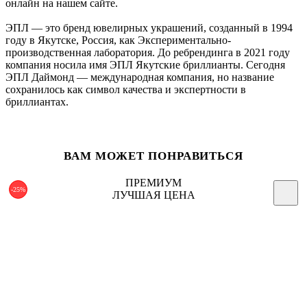
онлайн на нашем сайте.
ЭПЛ — это бренд ювелирных украшений, созданный в 1994
году в Якутске, Россия, как Экспериментально-
производственная лаборатория. До ребрендинга в 2021 году
компания носила имя ЭПЛ Якутские бриллианты. Сегодня
ЭПЛ Даймонд — международная компания, но название
сохранилось как символ качества и экспертности в
бриллиантах.
ВАМ МОЖЕТ ПОНРАВИТЬСЯ
ПРЕМИУМ
-25%
ЛУЧШАЯ ЦЕНА