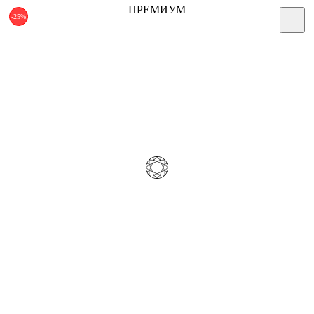
ПРЕМИУМ
-25%