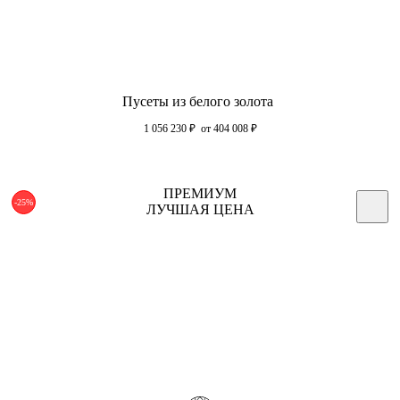
Пусеты из белого золота
1 056 230
₽
от 404 008
₽
ПРЕМИУМ
-25%
ЛУЧШАЯ ЦЕНА