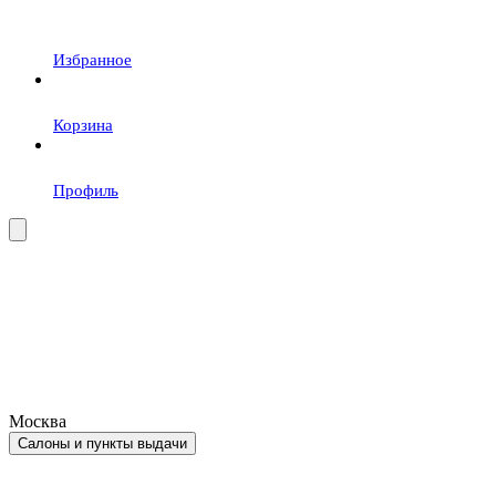
Избранное
Корзина
Профиль
Москва
Салоны и пункты выдачи