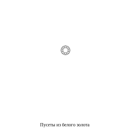
Пусеты из белого золота