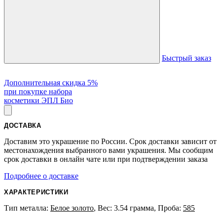
Быстрый заказ
Дополнительная скидка 5%
при покупке набора
косметики ЭПЛ Био
ДОСТАВКА
Доставим это украшение по России. Срок доставки зависит от
местонахождения выбранного вами украшения. Мы сообщим
срок доставки в онлайн чате или при подтверждении заказа
Подробнее о доставке
ХАРАКТЕРИСТИКИ
Тип металла:
Белое золото
, Вес: 3.54 грамма, Проба:
585