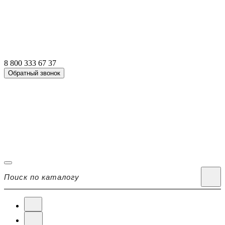
8 800 333 67 37
Обратный звонок