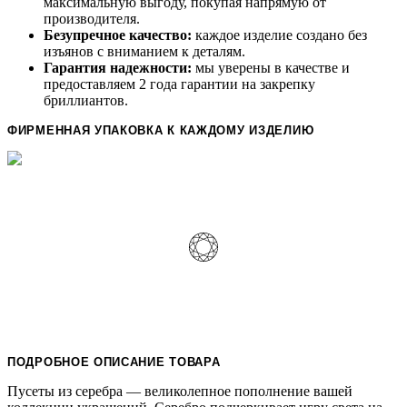
максимальную выгоду, покупая напрямую от
производителя.
Безупречное качество:
каждое изделие создано без
изъянов с вниманием к деталям.
Гарантия надежности:
мы уверены в качестве и
предоставляем 2 года гарантии на закрепку
бриллиантов.
ФИРМЕННАЯ УПАКОВКА К КАЖДОМУ ИЗДЕЛИЮ
ПОДРОБНОЕ ОПИСАНИЕ ТОВАРА
Пусеты из серебра — великолепное пополнение вашей