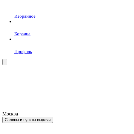
Избранное
Корзина
Профиль
Москва
Салоны и пункты выдачи