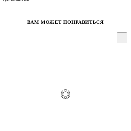
ВАМ МОЖЕТ ПОНРАВИТЬСЯ