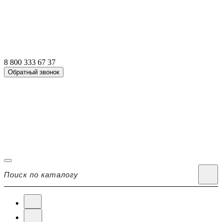
8 800 333 67 37
Обратный звонок