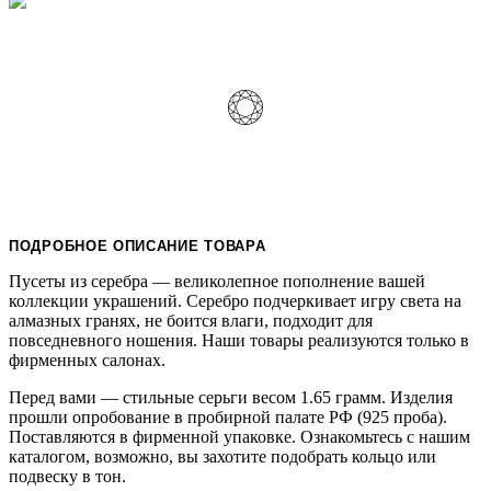
ПОДРОБНОЕ ОПИСАНИЕ ТОВАРА
Пусеты из серебра — великолепное пополнение вашей
коллекции украшений. Серебро подчеркивает игру света на
алмазных гранях, не боится влаги, подходит для
повседневного ношения. Наши товары реализуются только в
фирменных салонах.
Перед вами — стильные серьги весом 1.65 грамм. Изделия
прошли опробование в пробирной палате РФ (925 проба).
Поставляются в фирменной упаковке. Ознакомьтесь с нашим
каталогом, возможно, вы захотите подобрать кольцо или
подвеску в тон.