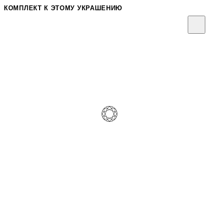
КОМПЛЕКТ К ЭТОМУ УКРАШЕНИЮ