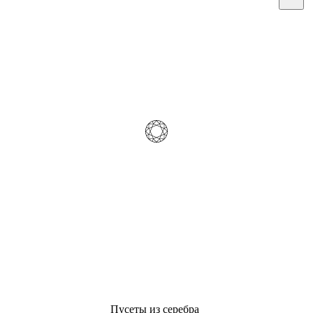
Пусеты из серебра