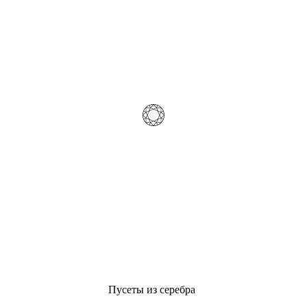
Пусеты из серебра