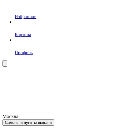
Избранное
Корзина
Профиль
Москва
Салоны и пункты выдачи