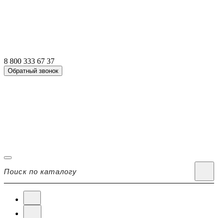
8 800 333 67 37
Обратный звонок