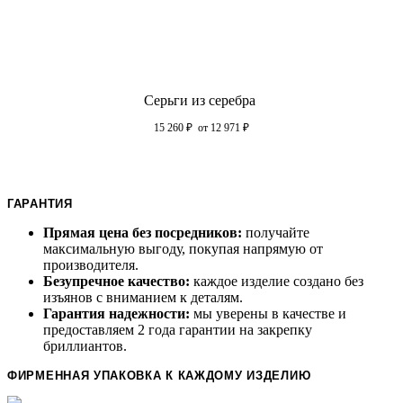
Серьги из серебра
15 260
₽
от 12 971
₽
ГАРАНТИЯ
Прямая цена без посредников:
получайте
максимальную выгоду, покупая напрямую от
производителя.
Безупречное качество:
каждое изделие создано без
изъянов с вниманием к деталям.
Гарантия надежности:
мы уверены в качестве и
предоставляем 2 года гарантии на закрепку
бриллиантов.
ФИРМЕННАЯ УПАКОВКА К КАЖДОМУ ИЗДЕЛИЮ