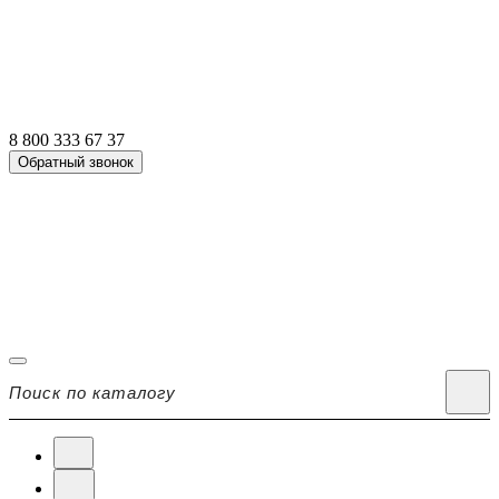
8 800 333 67 37
Обратный звонок