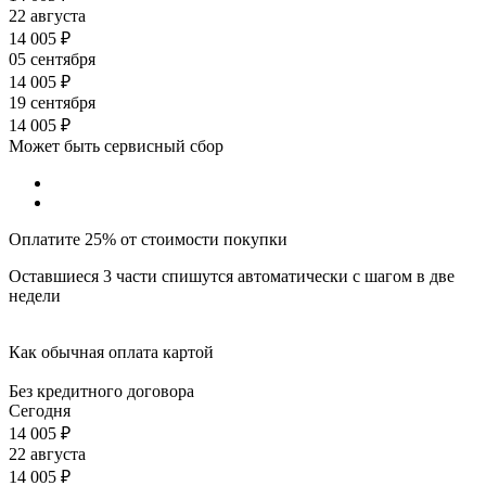
22 августа
14 005
₽
05 сентября
14 005
₽
19 сентября
14 005
₽
Может быть сервисный сбор
Оплатите 25% от стоимости покупки
Оставшиеся 3 части спишутся автоматически с шагом в две
недели
Как обычная оплата картой
Без кредитного договора
Сегодня
14 005
₽
22 августа
14 005
₽