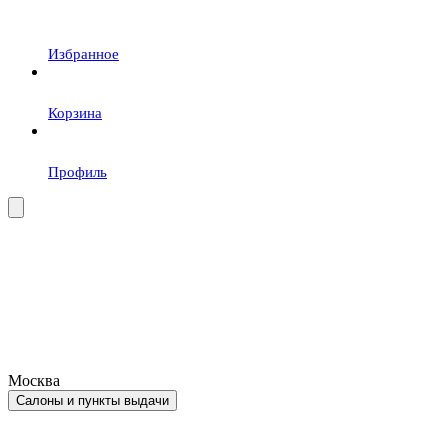
Избранное
Корзина
Профиль
Москва
Салоны и пункты выдачи