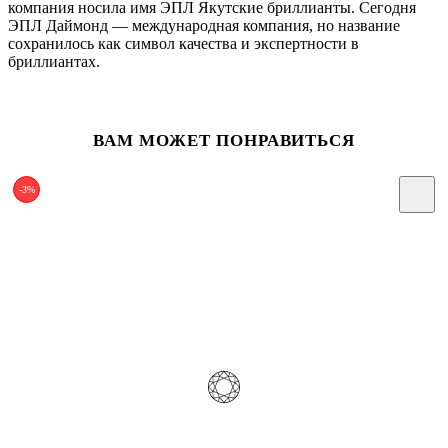
компания носила имя ЭПЛ Якутские бриллианты. Сегодня
ЭПЛ Даймонд — международная компания, но название
сохранилось как символ качества и экспертности в
бриллиантах.
ВАМ МОЖЕТ ПОНРАВИТЬСЯ
-3%