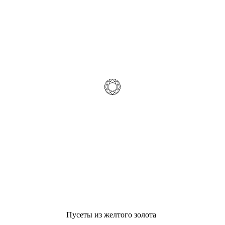
Пусеты из желтого золота