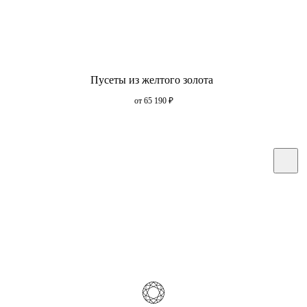
Пусеты из желтого золота
от 65 190
₽