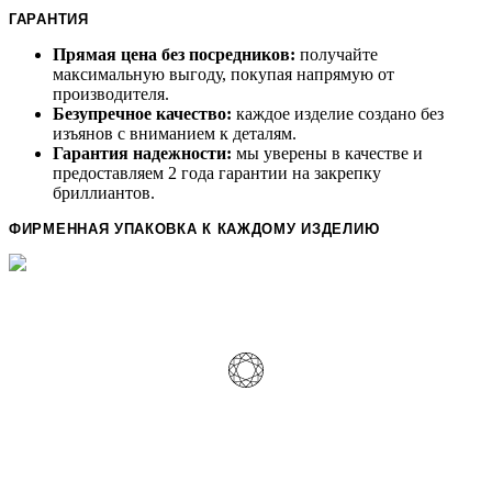
ГАРАНТИЯ
Прямая цена без посредников:
получайте
максимальную выгоду, покупая напрямую от
производителя.
Безупречное качество:
каждое изделие создано без
изъянов с вниманием к деталям.
Гарантия надежности:
мы уверены в качестве и
предоставляем 2 года гарантии на закрепку
бриллиантов.
ФИРМЕННАЯ УПАКОВКА К КАЖДОМУ ИЗДЕЛИЮ