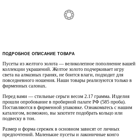
ПОДРОБНОЕ ОПИСАНИЕ ТОВАРА
Пусеты из желтого золота — великолепное пополнение вашей
коллекции украшений. Желтое золото подчеркивает игру
света на алмазных гранях, не боится влаги, подходит для
повседневного ношения. Наши товары реализуются только в
фирменных салонах.
Перед вами — стильные серьги весом 2.17 грамма. Изделия
прошли опробование в пробирной палате РФ (585 проба).
Поставляются в фирменной упаковке. Ознакомьтесь с нашим
каталогом, возможно, вы захотите подобрать кольцо или
подвеску в тон.
Размер и форма сережек в основном зависят от личных
предпочтений. Маленькие пусеты и лаконичные конго