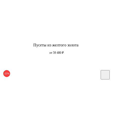
Пусеты из желтого золота
от 59 480
₽
-25%