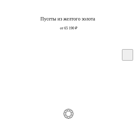
Пусеты из желтого золота
от 65 190
₽