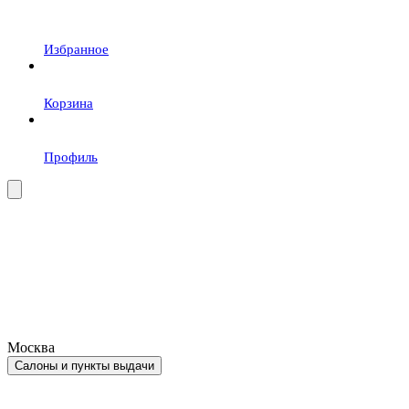
Избранное
Корзина
Профиль
Москва
Салоны и пункты выдачи