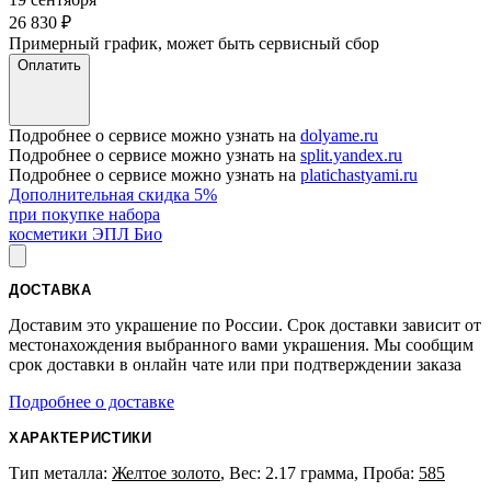
26 830
₽
Примерный график, может быть сервисный сбор
Оплатить
Подробнее о сервисе можно узнать на
dolyame.ru
Подробнее о сервисе можно узнать на
split.yandex.ru
Подробнее о сервисе можно узнать на
platichastyami.ru
Дополнительная скидка 5%
при покупке набора
косметики ЭПЛ Био
ДОСТАВКА
Доставим это украшение по России. Срок доставки зависит от
местонахождения выбранного вами украшения. Мы сообщим
срок доставки в онлайн чате или при подтверждении заказа
Подробнее о доставке
ХАРАКТЕРИСТИКИ
Тип металла:
Желтое золото
, Вес: 2.17 грамма, Проба:
585