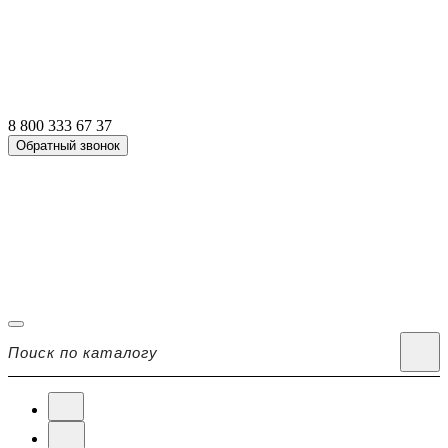
8 800 333 67 37
Обратный звонок