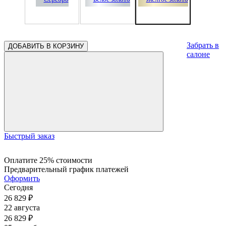
Забрать в
ДОБАВИТЬ В КОРЗИНУ
салоне
Быстрый заказ
Оплатите 25% стоимости
Предварительный график платежей
Оформить
Сегодня
26 829
₽
22 августа
26 829
₽