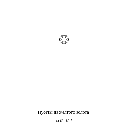
Пусеты из желтого золота
от 63 180
₽