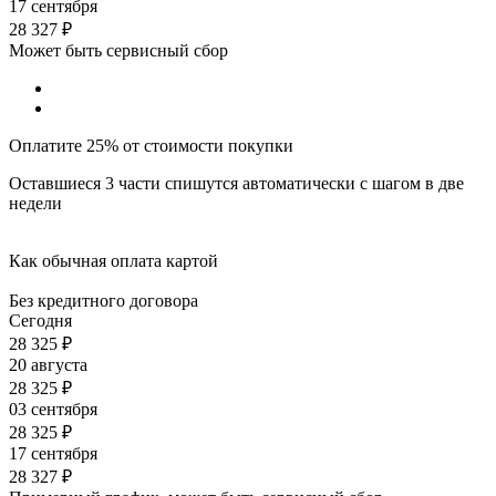
17 сентября
28 327
₽
Может быть сервисный сбор
Оплатите 25% от стоимости покупки
Оставшиеся 3 части спишутся автоматически с шагом в две
недели
Как обычная оплата картой
Без кредитного договора
Сегодня
28 325
₽
20 августа
28 325
₽
03 сентября
28 325
₽
17 сентября
28 327
₽