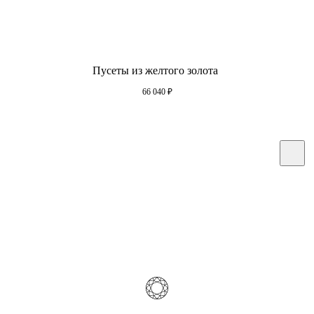
Пусеты из желтого золота
66 040
₽