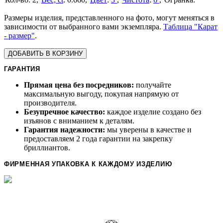
Размеры изделия, представленного на фото, могут меняться в
зависимости от выбранного вами экземпляра.
Таблица "Карат
- размер"
.
ДОБАВИТЬ В КОРЗИНУ
ГАРАНТИЯ
Прямая цена без посредников:
получайте
максимальную выгоду, покупая напрямую от
производителя.
Безупречное качество:
каждое изделие создано без
изъянов с вниманием к деталям.
Гарантия надежности:
мы уверены в качестве и
предоставляем 2 года гарантии на закрепку
бриллиантов.
ФИРМЕННАЯ УПАКОВКА К КАЖДОМУ ИЗДЕЛИЮ