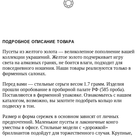
ПОДРОБНОЕ ОПИСАНИЕ ТОВАРА
Пусеты из желтого золота — великолепное пополнение вашей
коллекции украшений. Желтое золото подчеркивает игру
света на алмазных гранях, не боится влаги, подходит для
повседневного ношения. Наши товары реализуются только в
фирменных салонах.
Перед вами — стильные серьги весом 1.7 грамм. Изделия
прошли опробование в пробирной палате РФ (585 проба).
Поставляются в фирменной упаковке. Ознакомьтесь с нашим
каталогом, возможно, вы захотите подобрать кольцо или
подвеску в тон.
Размер и форма сережек в основном зависят от личных
предпочтений. Маленькие пусеты и лаконичные конго
уместны в офисе. Стильные модели с «дорожкой»
бриллиантов подойдут для торжественного случая. Крупные,