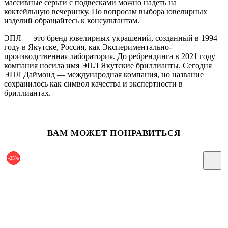
массивные серьги с подвесками можно надеть на
коктейльную вечеринку. По вопросам выбора ювелирных
изделий обращайтесь к консультантам.
ЭПЛ — это бренд ювелирных украшений, созданный в 1994
году в Якутске, Россия, как Экспериментально-
производственная лаборатория. До ребрендинга в 2021 году
компания носила имя ЭПЛ Якутские бриллианты. Сегодня
ЭПЛ Даймонд — международная компания, но название
сохранилось как символ качества и экспертности в
бриллиантах.
ВАМ МОЖЕТ ПОНРАВИТЬСЯ
-25%