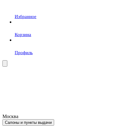
Избранное
Корзина
Профиль
Москва
Салоны и пункты выдачи