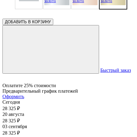
ДОБАВИТЬ В КОРЗИНУ
Быстрый заказ
Оплатите 25% стоимости
Предварительный график платежей
Оформить
Сегодня
28 325
₽
20 августа
28 325
₽
03 сентября
28 325
₽