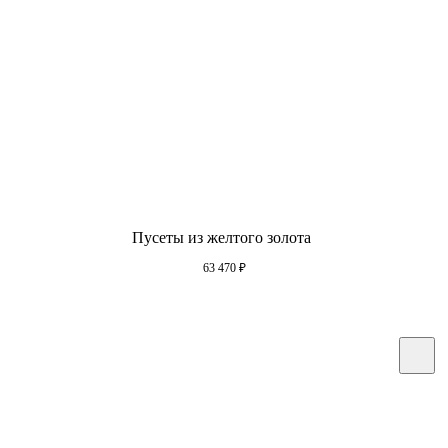
Пусеты из желтого золота
63 470
₽