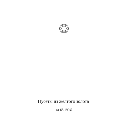
Пусеты из желтого золота
от 65 190
₽