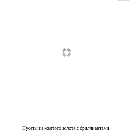
Пусеты из желтого золота с бриллиантами