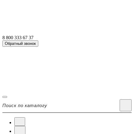
8 800 333 67 37
Обратный звонок