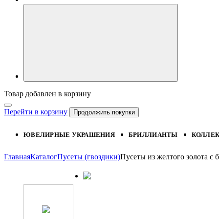
Товар добавлен в корзину
Перейти в корзину
Продолжить покупки
ЮВЕЛИРНЫЕ УКРАШЕНИЯ
БРИЛЛИАНТЫ
КОЛЛЕ
Главная
Каталог
Пусеты (гвоздики)
Пусеты из желтого золота 