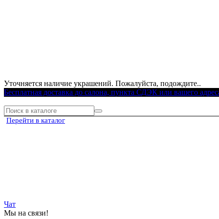
Уточняется наличие украшений. Пожалуйста, подождите..
Бесплатная доставка до салона, пункта СДЭК или вашего адрес
Перейти в каталог
Чат
Мы на связи!