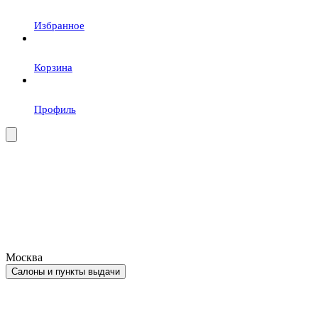
Избранное
Корзина
Профиль
Москва
Салоны и пункты выдачи