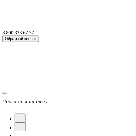
8 800 333 67 37
Обратный звонок