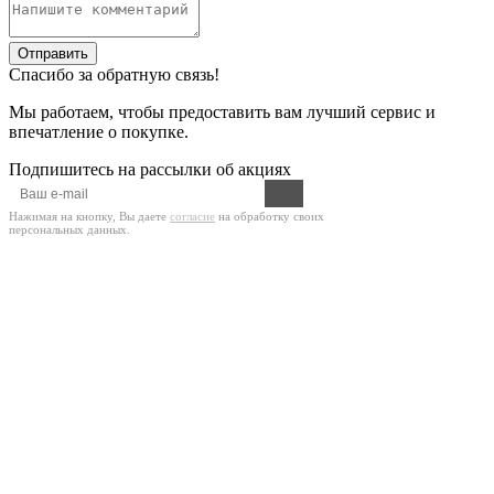
Отправить
Спасибо за обратную связь!
Мы работаем, чтобы предоставить вам лучший сервис и
впечатление о покупке.
Подпишитесь на рассылки об акциях
Нажимая на кнопку, Вы даете
согласие
на обработку своих
персональных данных.