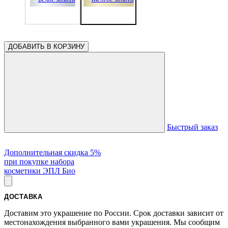
ДОБАВИТЬ В КОРЗИНУ
Быстрый заказ
Дополнительная скидка 5%
при покупке набора
косметики ЭПЛ Био
ДОСТАВКА
Доставим это украшение по России. Срок доставки зависит от
местонахождения выбранного вами украшения. Мы сообщим