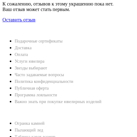
К сожалению, отзывов к этому украшению пока нет.
Ваш отзыв может стать первым.
Оставить отзыв
НАВЕРХ
ПОКУПАТЕЛЯМ
Подарочные сертификаты
Доставка
Оплата
Услуги ювелира
Звезды выбирают
Часто задаваемые вопросы
Политика конфиденциальности
Публичная оферта
Программа лояльности
Важно знать при покупке ювелирных изделий
ХАРАКТЕРИСТИКИ БРИЛЛИАНТОВ
Огранка камней
Пылающий лед
Таблица карат-размер