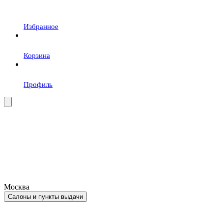
Избранное
Корзина
Профиль
Москва
Салоны и пункты выдачи