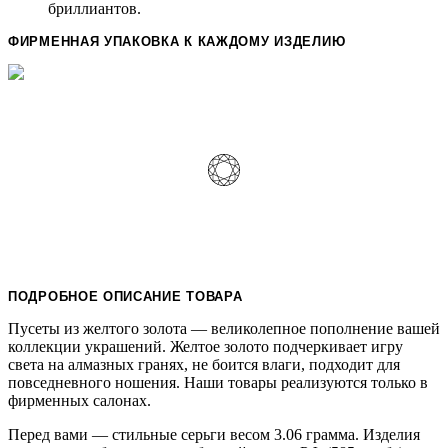
бриллиантов.
ФИРМЕННАЯ УПАКОВКА К КАЖДОМУ ИЗДЕЛИЮ
ПОДРОБНОЕ ОПИСАНИЕ ТОВАРА
Пусеты из желтого золота — великолепное пополнение вашей
коллекции украшений. Желтое золото подчеркивает игру
света на алмазных гранях, не боится влаги, подходит для
повседневного ношения. Наши товары реализуются только в
фирменных салонах.
Перед вами — стильные серьги весом 3.06 грамма. Изделия