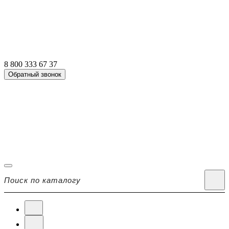
8 800 333 67 37
Обратный звонок