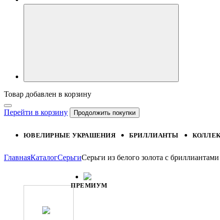
Товар добавлен в корзину
Перейти в корзину
Продолжить покупки
ЮВЕЛИРНЫЕ УКРАШЕНИЯ
БРИЛЛИАНТЫ
КОЛЛЕ
Главная
Каталог
Серьги
Серьги из белого золота с бриллиантами
ПРЕМИУМ