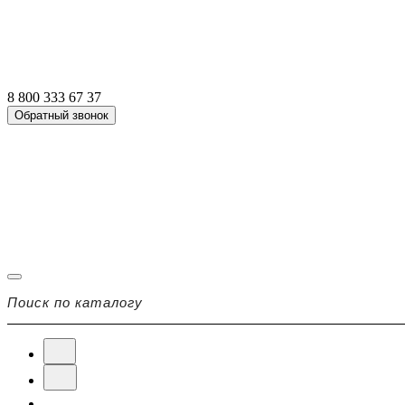
8 800 333 67 37
Обратный звонок