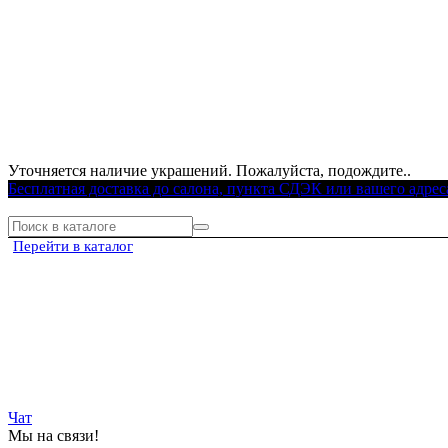
Уточняется наличие украшений. Пожалуйста, подождите..
Бесплатная доставка до салона, пункта СДЭК или вашего адрес
Перейти в каталог
Чат
Мы на связи!