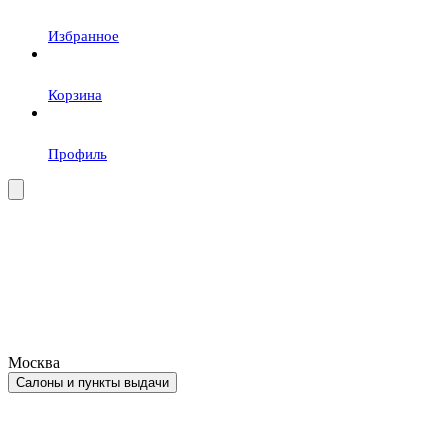
Избранное
Корзина
Профиль
Москва
Салоны и пункты выдачи