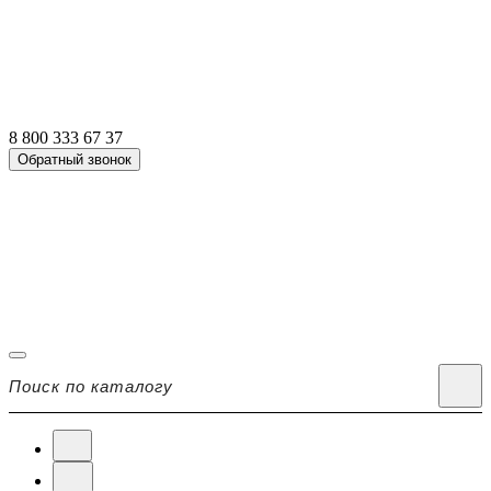
8 800 333 67 37
Обратный звонок