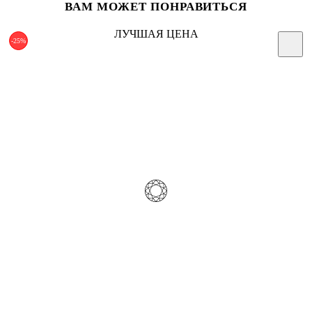
ВАМ МОЖЕТ ПОНРАВИТЬСЯ
ЛУЧШАЯ ЦЕНА
-25%