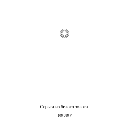
Серьги из белого золота
100 680
₽