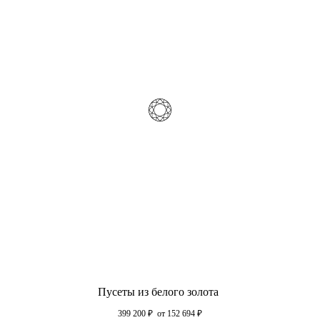
Пусеты из белого золота
399 200
₽
от 152 694
₽