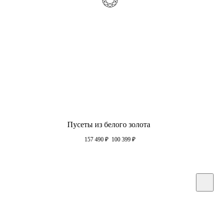
Пусеты из белого золота
157 490
₽
100 399
₽