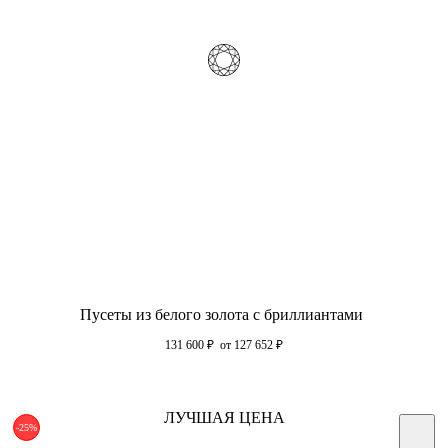
Пусеты из белого золота с бриллиантами
131 600
₽
от 127 652
₽
ЛУЧШАЯ ЦЕНА
-25%