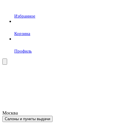
Избранное
Корзина
Профиль
Москва
Салоны и пункты выдачи