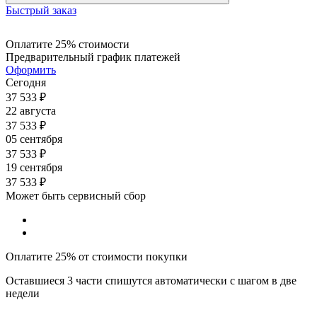
Быстрый заказ
Оплатите 25% стоимости
Предварительный график платежей
Оформить
Сегодня
37 533
₽
22 августа
37 533
₽
05 сентября
37 533
₽
19 сентября
37 533
₽
Может быть сервисный сбор
Оплатите 25% от стоимости покупки
Оставшиеся 3 части спишутся автоматически с шагом в две
недели