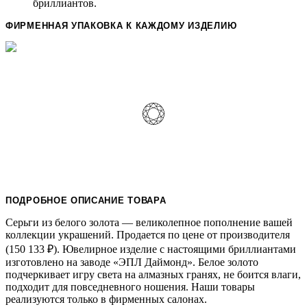
бриллиантов.
ФИРМЕННАЯ УПАКОВКА К КАЖДОМУ ИЗДЕЛИЮ
ПОДРОБНОЕ ОПИСАНИЕ ТОВАРА
Серьги из белого золота — великолепное пополнение вашей
коллекции украшений. Продается по цене от производителя
(150 133
₽
). Ювелирное изделие с настоящими бриллиантами
изготовлено на заводе «ЭПЛ Даймонд». Белое золото
подчеркивает игру света на алмазных гранях, не боится влаги,
подходит для повседневного ношения. Наши товары
реализуются только в фирменных салонах.