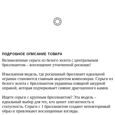
ПОДРОБНОЕ ОПИСАНИЕ ТОВАРА
Великолепные серьги из белого золота с центральным
бриллиантом – воплощение утонченной роскоши!
Изысканная модель, где роскошный бриллиант идеальной
огранки становится главным акцентом композиции. Серьги из
белого золота с бриллиантом украшены изящной ажурной
оправой, которая подчеркивает сияние драгоценного камня.
Ищете серьги с крупным бриллиантом? Эта модель –
идеальный выбор для тех, кто ценит элегантность и
статусность. Серьги с 1 бриллиантом создают неповторимый
образ и привлекают восхищенные взгляды.