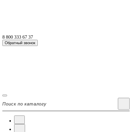
8 800 333 67 37
Обратный звонок