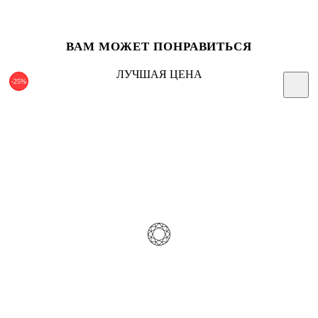
ВАМ МОЖЕТ ПОНРАВИТЬСЯ
ЛУЧШАЯ ЦЕНА
-25%