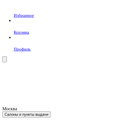
Избранное
Корзина
Профиль
Москва
Салоны и пункты выдачи