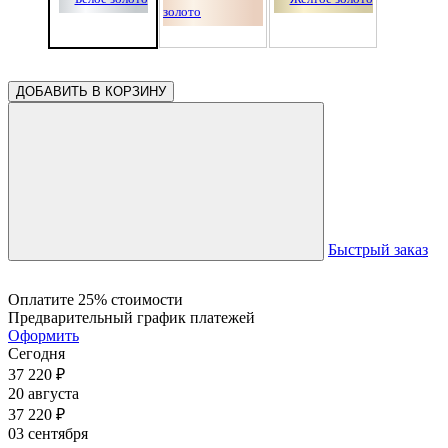
ДОБАВИТЬ В КОРЗИНУ
Быстрый заказ
Оплатите 25% стоимости
Предварительный график платежей
Оформить
Сегодня
37 220
₽
20 августа
37 220
₽
03 сентября