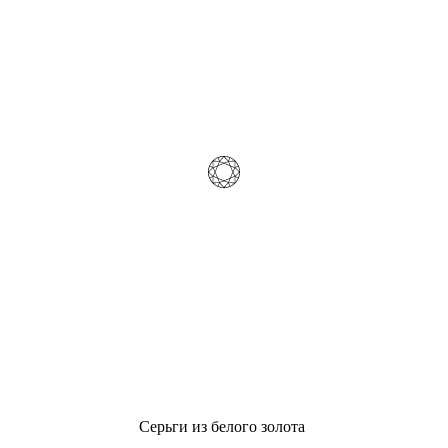
Серьги из белого золота