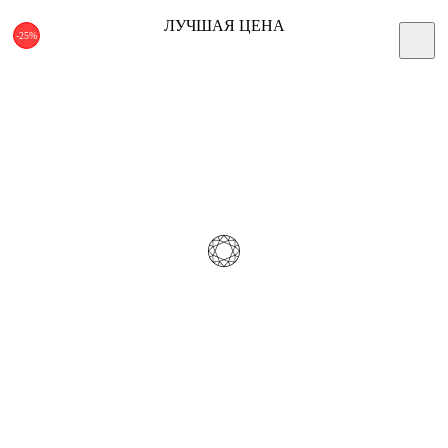
ЛУЧШАЯ ЦЕНА
-25%