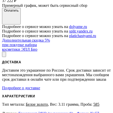
37 222
₽
Примерный график, может быть сервисный сбор
Оплатить
Подробнее о сервисе можно узнать на
dolyame.ru
Подробнее о сервисе можно узнать на
split.yandex.ru
Подробнее о сервисе можно узнать на
platichastyami.ru
Дополнительная скидка 5%
при покупке набора
косметики ЭПЛ Био
ДОСТАВКА
Доставим это украшение по России. Срок доставки зависит от
местонахождения выбранного вами украшения. Мы сообщим
срок доставки в онлайн чате или при подтверждении заказа
Подробнее о доставке
ХАРАКТЕРИСТИКИ
Тип металла:
Белое золото
, Вес: 3.11 грамма, Проба:
585