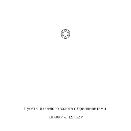
Пусеты из белого золота с бриллиантами
131 600
₽
от 127 652
₽