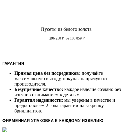
Пусеты из белого золота
296 250
₽
от 188 859
₽
ГАРАНТИЯ
Прямая цена без посредников:
получайте
максимальную выгоду, покупая напрямую от
производителя.
Безупречное качество:
каждое изделие создано без
изъянов с вниманием к деталям.
Гарантия надежности:
мы уверены в качестве и
предоставляем 2 года гарантии на закрепку
бриллиантов.
ФИРМЕННАЯ УПАКОВКА К КАЖДОМУ ИЗДЕЛИЮ