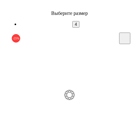
Выберите размер
4
-25%