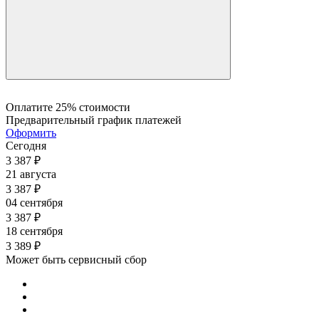
Оплатите 25% стоимости
Предварительный график платежей
Оформить
Сегодня
3 387
₽
21 августа
3 387
₽
04 сентября
3 387
₽
18 сентября
3 389
₽
Может быть сервисный сбор