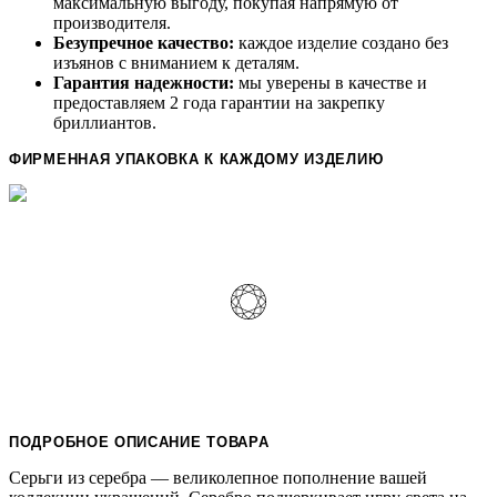
максимальную выгоду, покупая напрямую от
производителя.
Безупречное качество:
каждое изделие создано без
изъянов с вниманием к деталям.
Гарантия надежности:
мы уверены в качестве и
предоставляем 2 года гарантии на закрепку
бриллиантов.
ФИРМЕННАЯ УПАКОВКА К КАЖДОМУ ИЗДЕЛИЮ
ПОДРОБНОЕ ОПИСАНИЕ ТОВАРА
Серьги из серебра — великолепное пополнение вашей