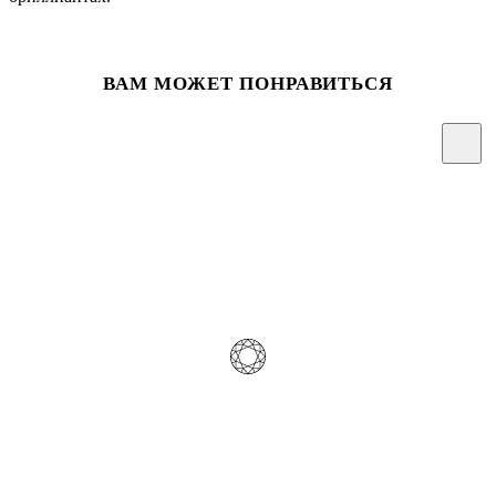
ВАМ МОЖЕТ ПОНРАВИТЬСЯ