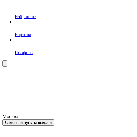
Избранное
Корзина
Профиль
Москва
Салоны и пункты выдачи