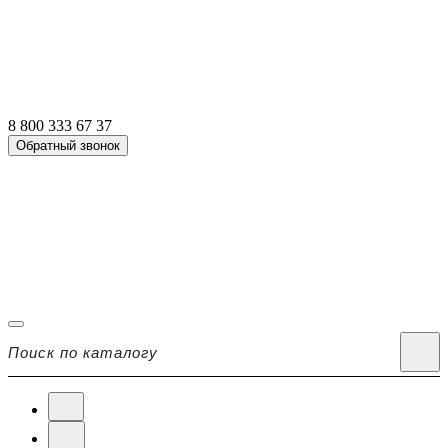
8 800 333 67 37
Обратный звонок