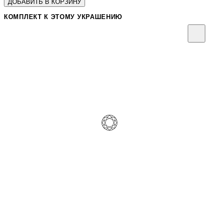
ДОБАВИТЬ В КОРЗИНУ
КОМПЛЕКТ К ЭТОМУ УКРАШЕНИЮ