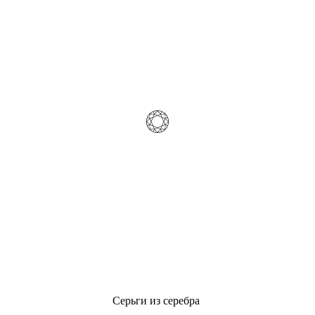
Серьги из серебра