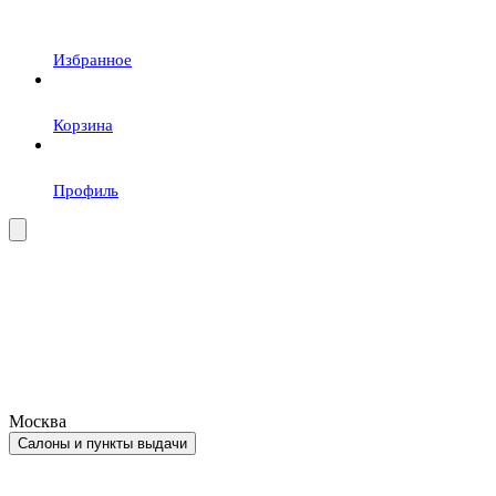
Избранное
Корзина
Профиль
Москва
Салоны и пункты выдачи