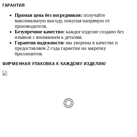
ГАРАНТИЯ
Прямая цена без посредников:
получайте
максимальную выгоду, покупая напрямую от
производителя.
Безупречное качество:
каждое изделие создано без
изъянов с вниманием к деталям.
Гарантия надежности:
мы уверены в качестве и
предоставляем 2 года гарантии на закрепку
бриллиантов.
ФИРМЕННАЯ УПАКОВКА К КАЖДОМУ ИЗДЕЛИЮ