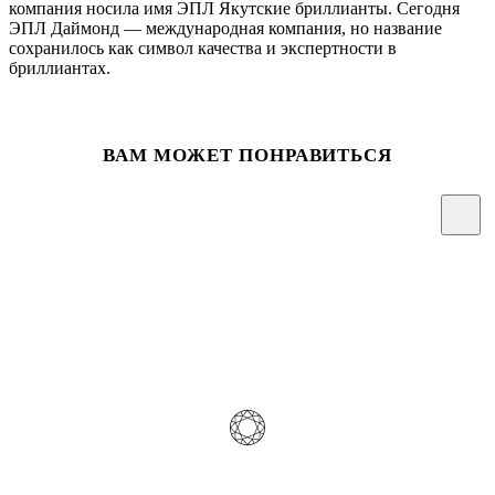
компания носила имя ЭПЛ Якутские бриллианты. Сегодня
ЭПЛ Даймонд — международная компания, но название
сохранилось как символ качества и экспертности в
бриллиантах.
ВАМ МОЖЕТ ПОНРАВИТЬСЯ