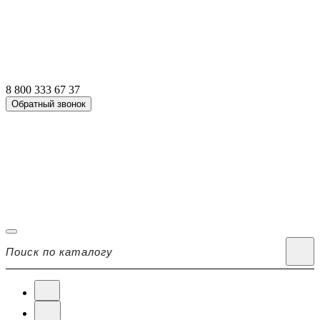
8 800 333 67 37
Обратный звонок