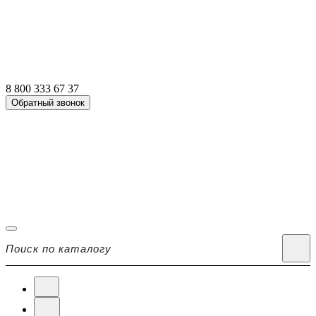
8 800 333 67 37
Обратный звонок