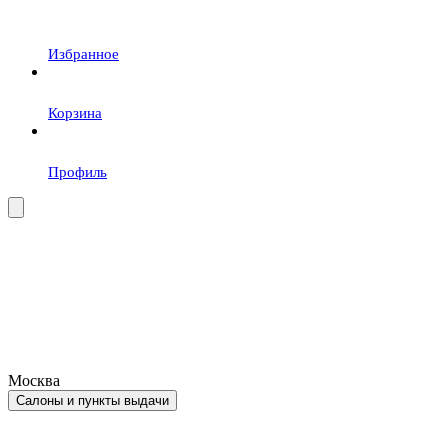
Избранное
Корзина
Профиль
Москва
Салоны и пункты выдачи