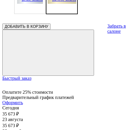
Забрать в
ДОБАВИТЬ В КОРЗИНУ
салоне
Быстрый заказ
Оплатите 25% стоимости
Предварительный график платежей
Оформить
Сегодня
35 673
₽
23 августа
35 673
₽