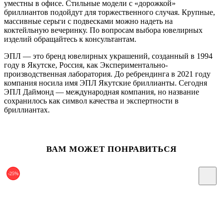
уместны в офисе. Стильные модели с «дорожкой»
бриллиантов подойдут для торжественного случая. Крупные,
массивные серьги с подвесками можно надеть на
коктейльную вечеринку. По вопросам выбора ювелирных
изделий обращайтесь к консультантам.
ЭПЛ — это бренд ювелирных украшений, созданный в 1994
году в Якутске, Россия, как Экспериментально-
производственная лаборатория. До ребрендинга в 2021 году
компания носила имя ЭПЛ Якутские бриллианты. Сегодня
ЭПЛ Даймонд — международная компания, но название
сохранилось как символ качества и экспертности в
бриллиантах.
ВАМ МОЖЕТ ПОНРАВИТЬСЯ
-25%