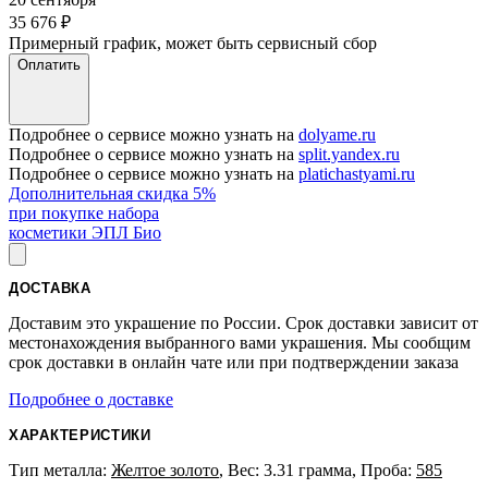
35 676
₽
Примерный график, может быть сервисный сбор
Оплатить
Подробнее о сервисе можно узнать на
dolyame.ru
Подробнее о сервисе можно узнать на
split.yandex.ru
Подробнее о сервисе можно узнать на
platichastyami.ru
Дополнительная скидка 5%
при покупке набора
косметики ЭПЛ Био
ДОСТАВКА
Доставим это украшение по России. Срок доставки зависит от
местонахождения выбранного вами украшения. Мы сообщим
срок доставки в онлайн чате или при подтверждении заказа
Подробнее о доставке
ХАРАКТЕРИСТИКИ
Тип металла:
Желтое золото
, Вес: 3.31 грамма, Проба:
585