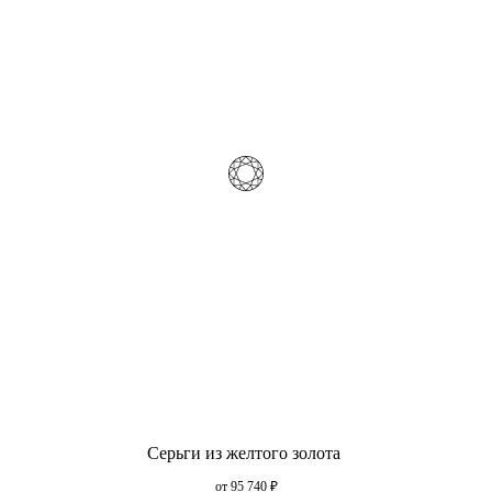
Серьги из желтого золота
от 95 740
₽