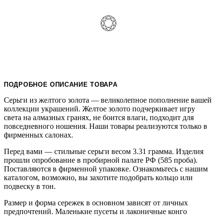
ПОДРОБНОЕ ОПИСАНИЕ ТОВАРА
Серьги из желтого золота — великолепное пополнение вашей
коллекции украшений. Желтое золото подчеркивает игру
света на алмазных гранях, не боится влаги, подходит для
повседневного ношения. Наши товары реализуются только в
фирменных салонах.
Перед вами — стильные серьги весом 3.31 грамма. Изделия
прошли опробование в пробирной палате РФ (585 проба).
Поставляются в фирменной упаковке. Ознакомьтесь с нашим
каталогом, возможно, вы захотите подобрать кольцо или
подвеску в тон.
Размер и форма сережек в основном зависят от личных
предпочтений. Маленькие пусеты и лаконичные конго