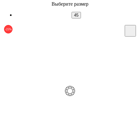
Выберите размер
45
-25%