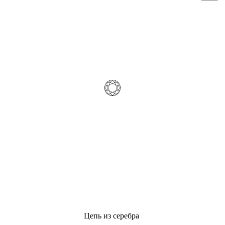
Цепь из серебра