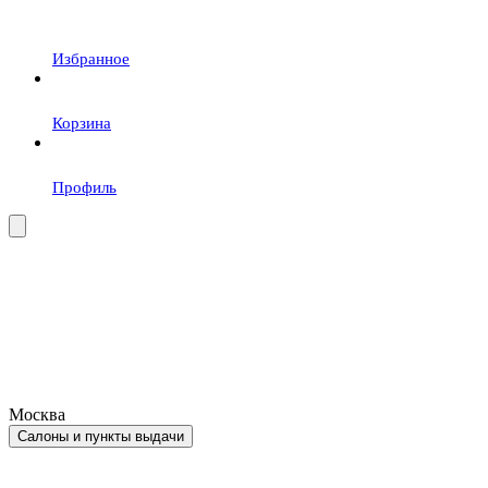
Избранное
Корзина
Профиль
Москва
Салоны и пункты выдачи