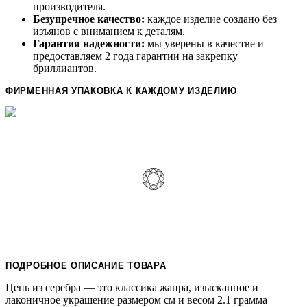
производителя.
Безупречное качество:
каждое изделие создано без
изъянов с вниманием к деталям.
Гарантия надежности:
мы уверены в качестве и
предоставляем 2 года гарантии на закрепку
бриллиантов.
ФИРМЕННАЯ УПАКОВКА К КАЖДОМУ ИЗДЕЛИЮ
ПОДРОБНОЕ ОПИСАНИЕ ТОВАРА
Цепь из серебра — это классика жанра, изысканное и
лаконичное украшение размером см и весом 2.1 грамма