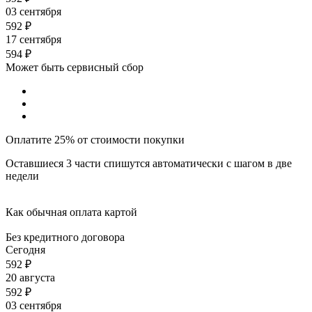
03 сентября
592
₽
17 сентября
594
₽
Может быть сервисный сбор
Оплатите 25% от стоимости покупки
Оставшиеся 3 части спишутся автоматически с шагом в две
недели
Как обычная оплата картой
Без кредитного договора
Сегодня
592
₽
20 августа
592
₽
03 сентября