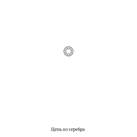
Цепь из серебра