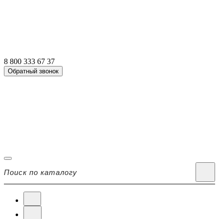
8 800 333 67 37
Обратный звонок