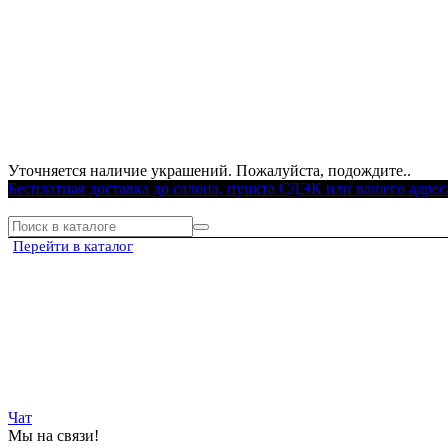
Уточняется наличие украшений. Пожалуйста, подождите..
Бесплатная доставка до салона, пункта СДЭК или вашего адрес
Перейти в каталог
Чат
Мы на связи!