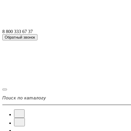
8 800 333 67 37
Обратный звонок