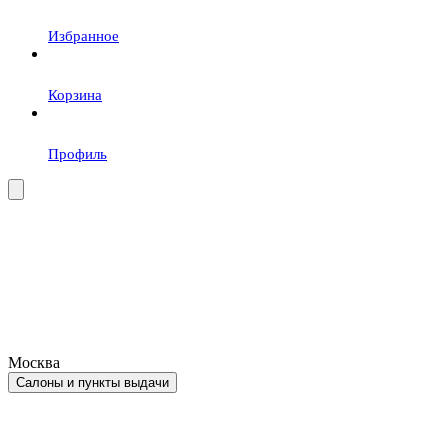
Избранное
Корзина
Профиль
Москва
Салоны и пункты выдачи