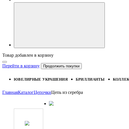
Товар добавлен в корзину
Перейти в корзину
Продолжить покупки
ЮВЕЛИРНЫЕ УКРАШЕНИЯ
БРИЛЛИАНТЫ
КОЛЛЕ
Главная
Каталог
Цепочки
Цепь из серебра