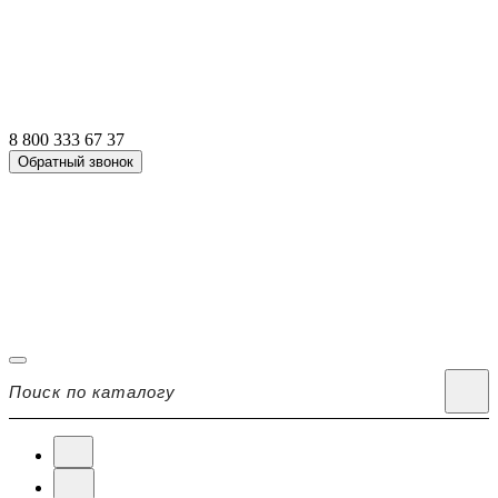
8 800 333 67 37
Обратный звонок