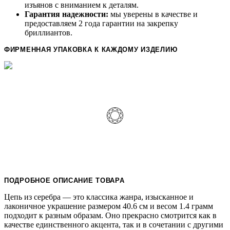
изъянов с вниманием к деталям.
Гарантия надежности:
мы уверены в качестве и
предоставляем 2 года гарантии на закрепку
бриллиантов.
ФИРМЕННАЯ УПАКОВКА К КАЖДОМУ ИЗДЕЛИЮ
ПОДРОБНОЕ ОПИСАНИЕ ТОВАРА
Цепь из серебра — это классика жанра, изысканное и
лаконичное украшение размером 40.6 см и весом 1.4 грамм
подходит к разным образам. Оно прекрасно смотрится как в
качестве единственного акцента, так и в сочетании с другими