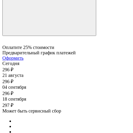
Оплатите 25% стоимости
Предварительный график платежей
Оформить
Сегодня
296
₽
21 августа
296
₽
04 сентября
296
₽
18 сентября
297
₽
Может быть сервисный сбор