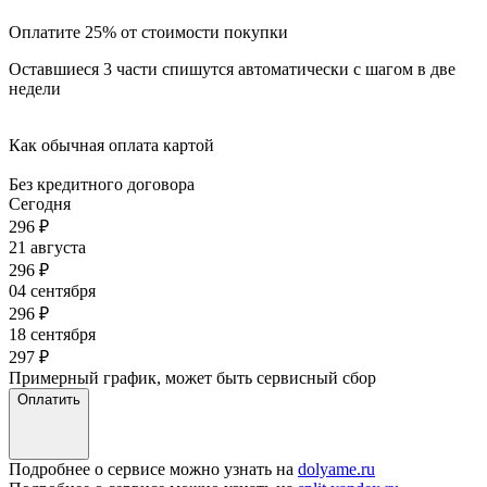
Оплатите 25% от стоимости покупки
Оставшиеся 3 части спишутся автоматически с шагом в две
недели
Как обычная оплата картой
Без кредитного договора
Сегодня
296
₽
21 августа
296
₽
04 сентября
296
₽
18 сентября
297
₽
Примерный график, может быть сервисный сбор
Оплатить
Подробнее о сервисе можно узнать на
dolyame.ru