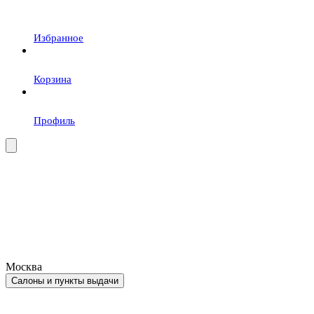
Избранное
Корзина
Профиль
Москва
Салоны и пункты выдачи