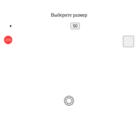
Выберите размер
50
-25%