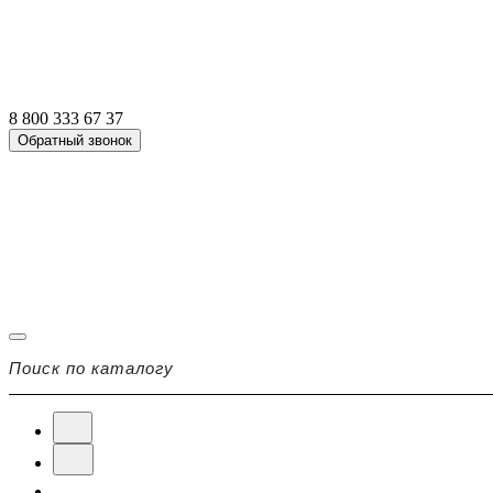
8 800 333 67 37
Обратный звонок