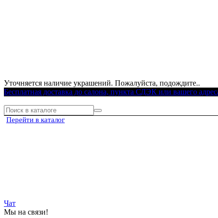
Уточняется наличие украшений. Пожалуйста, подождите..
Бесплатная доставка до салона, пункта СДЭК или вашего адрес
Перейти в каталог
Чат
Мы на связи!