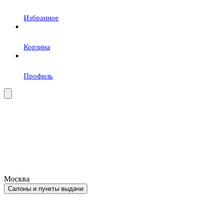
Избранное
Корзина
Профиль
Москва
Салоны и пункты выдачи