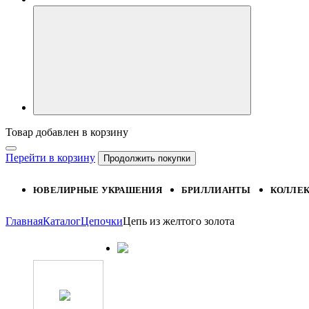
Товар добавлен в корзину
Перейти в корзину
Продолжить покупки
ЮВЕЛИРНЫЕ УКРАШЕНИЯ
БРИЛЛИАНТЫ
КОЛЛЕ
Главная
Каталог
Цепочки
Цепь из желтого золота