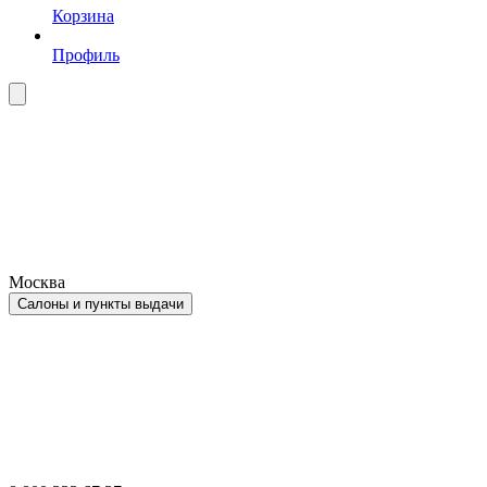
Корзина
Профиль
Москва
Салоны и пункты выдачи