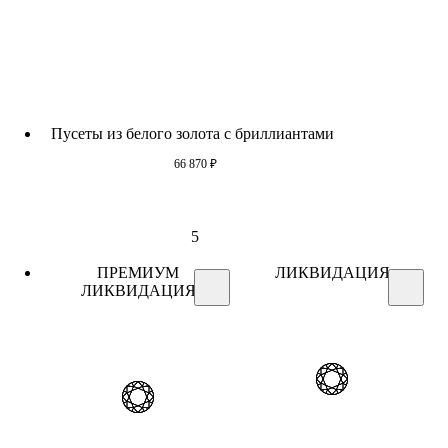
Пусеты из белого золота c бриллиантами
66 870
₽
5
ПРЕМИУМ
ЛИКВИДАЦИЯ
ЛИКВИДАЦИЯ