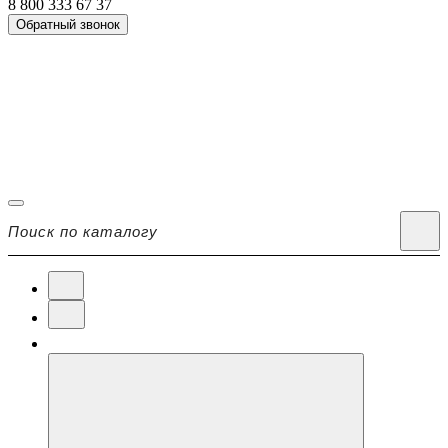
8 800 333 67 37
Обратный звонок