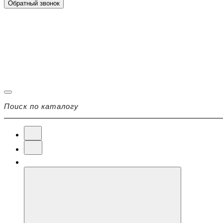
Обратный звонок