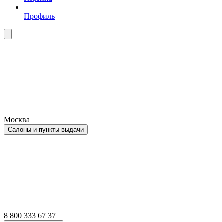
Профиль
Москва
Салоны и пункты выдачи
8 800 333 67 37