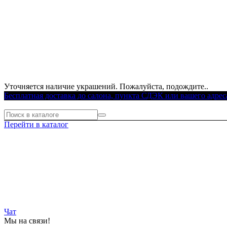
Уточняется наличие украшений. Пожалуйста, подождите..
Бесплатная доставка до салона, пункта СДЭК или вашего адрес
Перейти в каталог
Чат
Мы на связи!