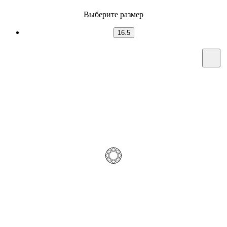
Выберите размер
16.5