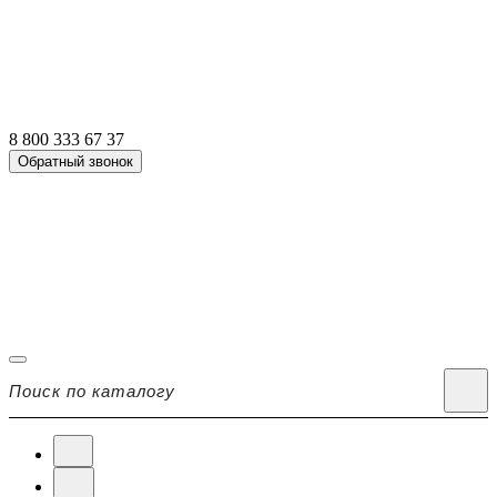
8 800 333 67 37
Обратный звонок