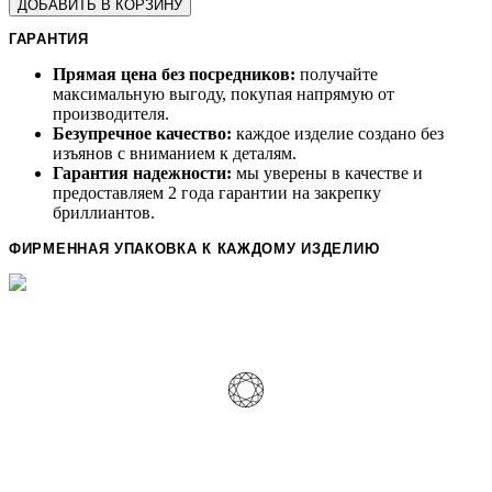
ДОБАВИТЬ В КОРЗИНУ
ГАРАНТИЯ
Прямая цена без посредников:
получайте
максимальную выгоду, покупая напрямую от
производителя.
Безупречное качество:
каждое изделие создано без
изъянов с вниманием к деталям.
Гарантия надежности:
мы уверены в качестве и
предоставляем 2 года гарантии на закрепку
бриллиантов.
ФИРМЕННАЯ УПАКОВКА К КАЖДОМУ ИЗДЕЛИЮ