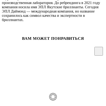
производственная лаборатория. До ребрендинга в 2021 году
компания носила имя ЭПЛ Якутские бриллианты. Сегодня
ЭПЛ Даймонд — международная компания, но название
сохранилось как символ качества и экспертности в
бриллиантах.
ВАМ МОЖЕТ ПОНРАВИТЬСЯ