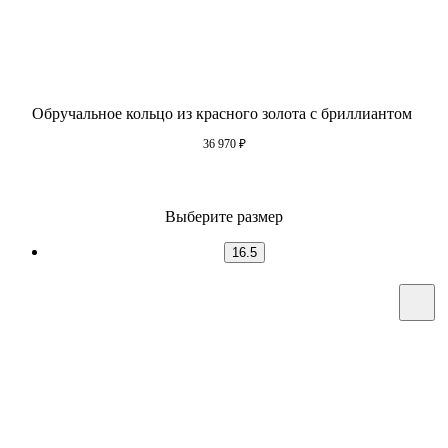
Обручальное кольцо из красного золота с бриллиантом
36 970
₽
Выберите размер
16.5