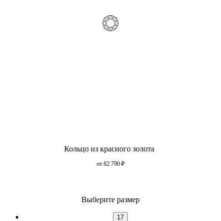
Кольцо из красного золота
от 82 790
₽
Выберите размер
17