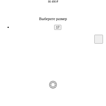
86 490
₽
Выберите размер
17