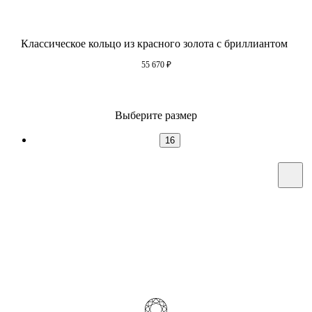
Классическое кольцо из красного золота с бриллиантом
55 670
₽
Выберите размер
16