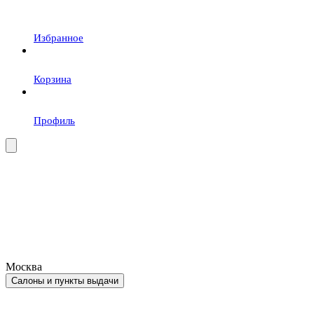
Избранное
Корзина
Профиль
Москва
Салоны и пункты выдачи