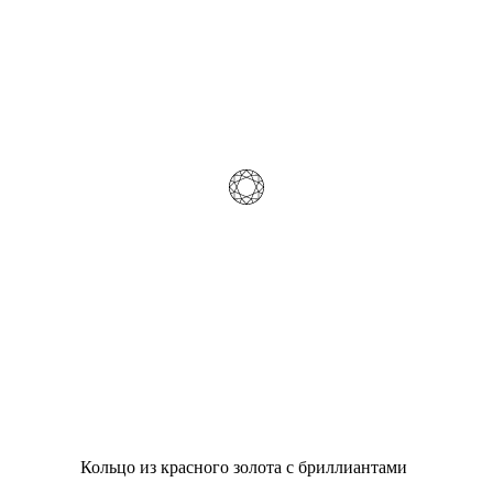
Кольцо из красного золота с бриллиантами