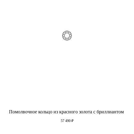
Помолвочное кольцо из красного золота с бриллиантом
57 490
₽