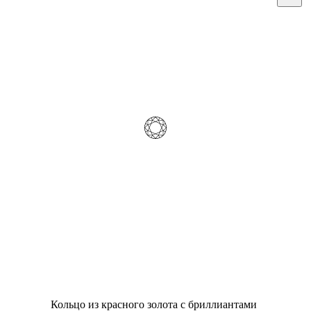
Кольцо из красного золота с бриллиантами