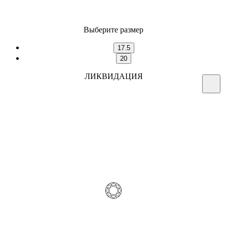
Выберите размер
17.5
20
ЛИКВИДАЦИЯ