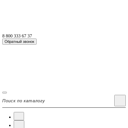
8 800 333 67 37
Обратный звонок