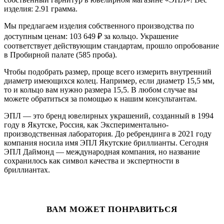
изделия: 2.91 грамма.
Мы предлагаем изделия собственного производства по
доступным ценам: 103 649
₽
за кольцо. Украшение
соответствует действующим стандартам, прошло опробование
в Пробирной палате (585 проба).
Чтобы подобрать размер, проще всего измерить внутренний
диаметр имеющихся колец. Например, если диаметр 15,5 мм,
то и кольцо вам нужно размера 15,5. В любом случае вы
можете обратиться за помощью к нашим консультантам.
ЭПЛ — это бренд ювелирных украшений, созданный в 1994
году в Якутске, Россия, как Экспериментально-
производственная лаборатория. До ребрендинга в 2021 году
компания носила имя ЭПЛ Якутские бриллианты. Сегодня
ЭПЛ Даймонд — международная компания, но название
сохранилось как символ качества и экспертности в
бриллиантах.
ВАМ МОЖЕТ ПОНРАВИТЬСЯ