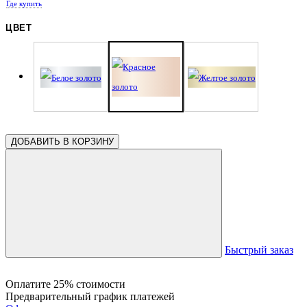
Где купить
ЦВЕТ
ДОБАВИТЬ В КОРЗИНУ
Быстрый заказ
Оплатите 25% стоимости
Предварительный график платежей