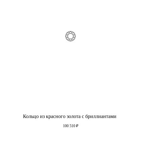
Кольцо из красного золота с бриллиантами
100 510
₽