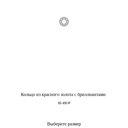
Кольцо из красного золота с бриллиантами
86 490
₽
Выберите размер