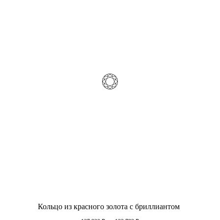
Кольцо из красного золота с бриллиантом