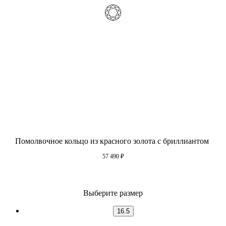
Помолвочное кольцо из красного золота с бриллиантом
57 490
₽
Выберите размер
16.5