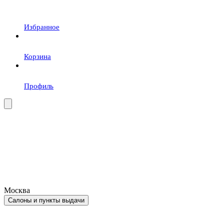
Избранное
Корзина
Профиль
Москва
Салоны и пункты выдачи