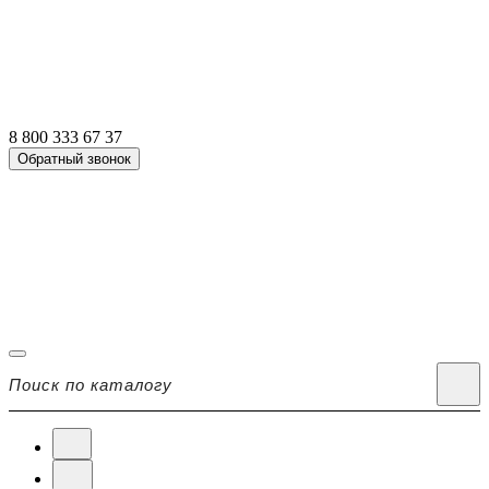
8 800 333 67 37
Обратный звонок