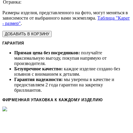
Размеры изделия, представленного на фото, могут меняться в
зависимости от выбранного вами экземпляра.
Таблица "Карат
- размер"
.
ДОБАВИТЬ В КОРЗИНУ
ГАРАНТИЯ
Прямая цена без посредников:
получайте
максимальную выгоду, покупая напрямую от
производителя.
Безупречное качество:
каждое изделие создано без
изъянов с вниманием к деталям.
Гарантия надежности:
мы уверены в качестве и
предоставляем 2 года гарантии на закрепку
бриллиантов.
ФИРМЕННАЯ УПАКОВКА К КАЖДОМУ ИЗДЕЛИЮ