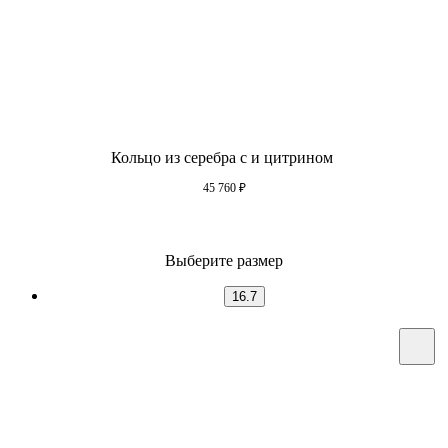
Кольцо из серебра с и цитрином
45 760
₽
Выберите размер
16.7