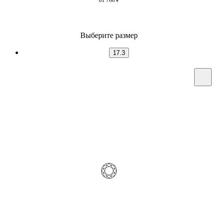
Выберите размер
17.3