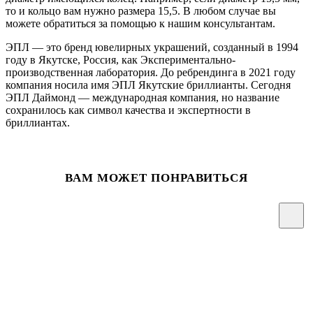
то и кольцо вам нужно размера 15,5. В любом случае вы
можете обратиться за помощью к нашим консультантам.
ЭПЛ — это бренд ювелирных украшений, созданный в 1994
году в Якутске, Россия, как Экспериментально-
производственная лаборатория. До ребрендинга в 2021 году
компания носила имя ЭПЛ Якутские бриллианты. Сегодня
ЭПЛ Даймонд — международная компания, но название
сохранилось как символ качества и экспертности в
бриллиантах.
ВАМ МОЖЕТ ПОНРАВИТЬСЯ