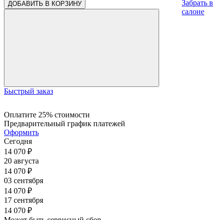
Забрать в
ДОБАВИТЬ В КОРЗИНУ
салоне
Быстрый заказ
Оплатите 25% стоимости
Предварительный график платежей
Оформить
Сегодня
14 070
₽
20 августа
14 070
₽
03 сентября
14 070
₽
17 сентября
14 070
₽
Может быть сервисный сбор