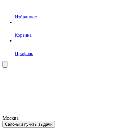
Избранное
Корзина
Профиль
Москва
Салоны и пункты выдачи