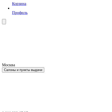
Корзина
Профиль
Москва
Салоны и пункты выдачи