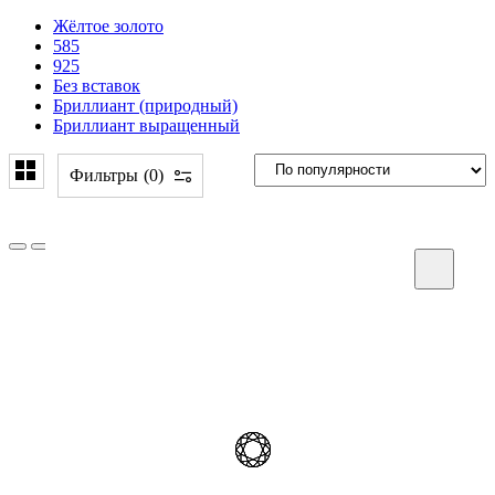
Жёлтое золото
585
925
Без вставок
Бриллиант (природный)
Бриллиант выращенный
Фильтры
0