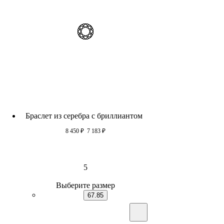
Браслет из серебра с бриллиантом
8 450
₽
7 183
₽
5
Выберите размер
67.85