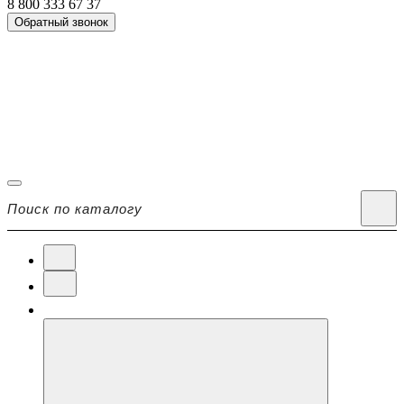
8 800 333 67 37
Обратный звонок