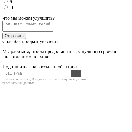
9
10
Что мы можем улучшить?
Отправить
Спасибо за обратную связь!
Мы работаем, чтобы предоставить вам лучший сервис и
впечатление о покупке.
Подпишитесь на рассылки об акциях
Нажимая на кнопку, Вы даете
согласие
на обработку своих
персональных данных.