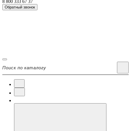
8 800 333 67 37
Обратный звонок