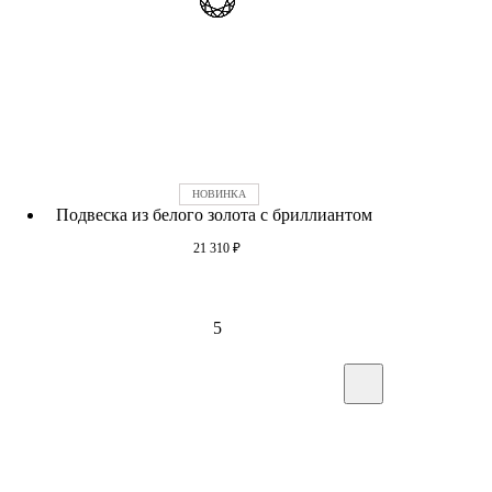
Подвеска из белого золота с бриллиантом
21 310
₽
5