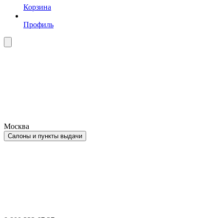
Корзина
Профиль
Москва
Салоны и пункты выдачи