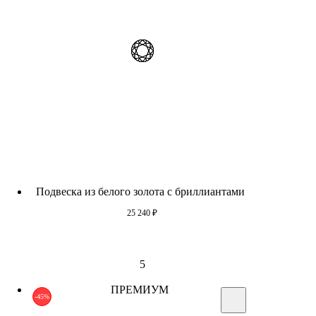
Подвеска из белого золота с бриллиантами
25 240
₽
5
ПРЕМИУМ
-45%