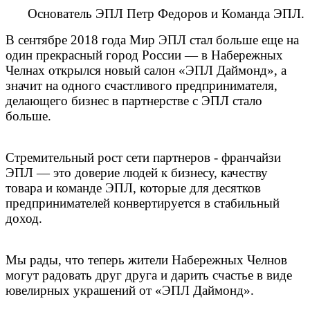
Основатель ЭПЛ Петр Федоров и Команда ЭПЛ.
В сентябре 2018 года Мир ЭПЛ стал больше еще на
один прекрасный город России — в Набережных
Челнах открылся новый салон «ЭПЛ Даймонд», а
значит на одного счастливого предпринимателя,
делающего бизнес в партнерстве с ЭПЛ стало
больше.
Стремительный рост сети партнеров - франчайзи
ЭПЛ — это доверие людей к бизнесу, качеству
товара и команде ЭПЛ, которые для десятков
предпринимателей конвертируется в стабильный
доход.
Мы рады, что теперь жители Набережных Челнов
могут радовать друг друга и дарить счастье в виде
ювелирных украшений от «ЭПЛ Даймонд».