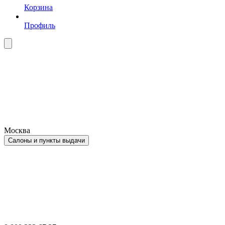
Корзина
Профиль
Москва
Салоны и пункты выдачи