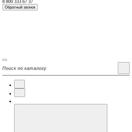
8 800 333 67 37
Обратный звонок