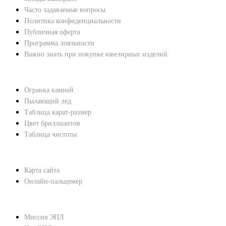
Часто задаваемые вопросы
Политика конфиденциальности
Публичная оферта
Программа лояльности
Важно знать при покупке ювелирных изделий
ХАРАКТЕРИСТИКИ БРИЛЛИАНТОВ
Огранка камней
Пылающий лед
Таблица карат-размер
Цвет бриллиантов
Таблица чистоты
ПОМОЩЬ
Карта сайта
Онлайн-пальцемер
О КОМПАНИИ
Миссия ЭПЛ