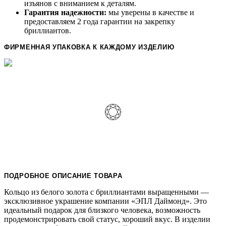
изъянов с вниманием к деталям.
Гарантия надежности:
мы уверены в качестве и
предоставляем 2 года гарантии на закрепку
бриллиантов.
ФИРМЕННАЯ УПАКОВКА К КАЖДОМУ ИЗДЕЛИЮ
ПОДРОБНОЕ ОПИСАНИЕ ТОВАРА
Кольцо из белого золота с бриллиантами выращенными —
эксклюзивное украшение компании «ЭПЛ Даймонд». Это
идеальный подарок для близкого человека, возможность
продемонстрировать свой статус, хороший вкус. В изделии