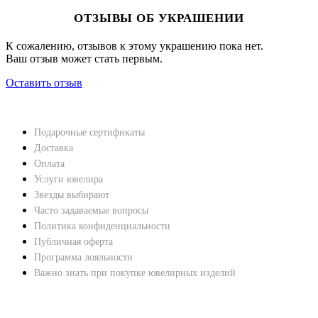
ОТЗЫВЫ ОБ УКРАШЕНИИ
К сожалению, отзывов к этому украшению пока нет.
Ваш отзыв может стать первым.
Оставить отзыв
НАВЕРХ
ПОКУПАТЕЛЯМ
Подарочные сертификаты
Доставка
Оплата
Услуги ювелира
Звезды выбирают
Часто задаваемые вопросы
Политика конфиденциальности
Публичная оферта
Программа лояльности
Важно знать при покупке ювелирных изделий
ХАРАКТЕРИСТИКИ БРИЛЛИАНТОВ