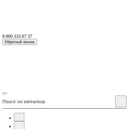
8 800 333 67 37
Обратный звонок