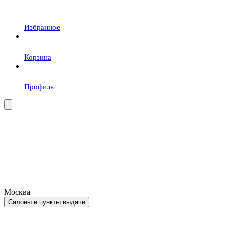
Избранное
Корзина
Профиль
Москва
Салоны и пункты выдачи