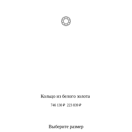
Кольцо из белого золота
746 130
₽
223 839
₽
Выберите размер