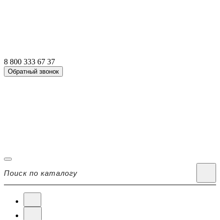
8 800 333 67 37
Обратный звонок