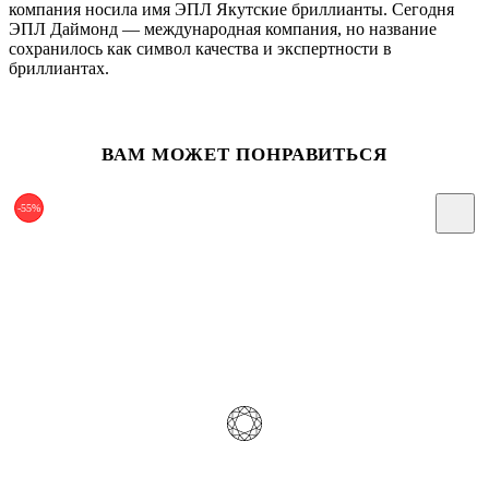
компания носила имя ЭПЛ Якутские бриллианты. Сегодня
ЭПЛ Даймонд — международная компания, но название
сохранилось как символ качества и экспертности в
бриллиантах.
ВАМ МОЖЕТ ПОНРАВИТЬСЯ
-55%