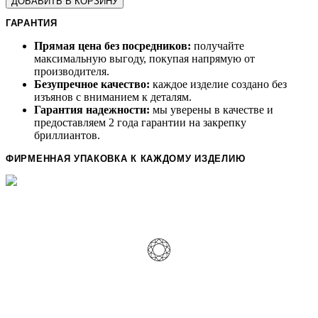
ДОБАВИТЬ В КОРЗИНУ
ГАРАНТИЯ
Прямая цена без посредников:
получайте
максимальную выгоду, покупая напрямую от
производителя.
Безупречное качество:
каждое изделие создано без
изъянов с вниманием к деталям.
Гарантия надежности:
мы уверены в качестве и
предоставляем 2 года гарантии на закрепку
бриллиантов.
ФИРМЕННАЯ УПАКОВКА К КАЖДОМУ ИЗДЕЛИЮ