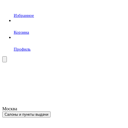
Избранное
Корзина
Профиль
Москва
Салоны и пункты выдачи