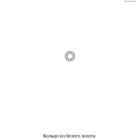
Кольцо из белого золота