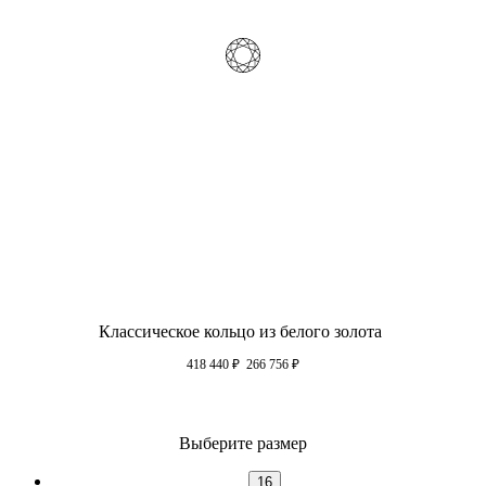
Классическое кольцо из белого золота
418 440
₽
266 756
₽
Выберите размер
16