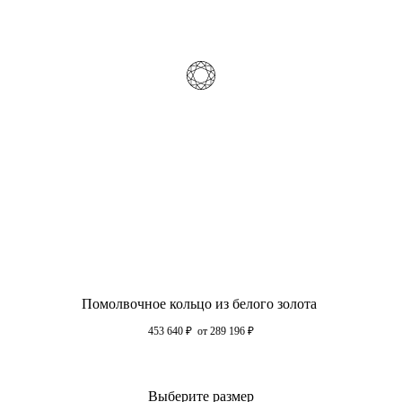
Помолвочное кольцо из белого золота
453 640
₽
от 289 196
₽
Выберите размер