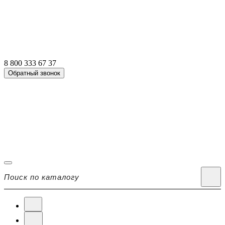
8 800 333 67 37
Обратный звонок