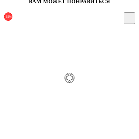
ВАМ МОЖЕТ ПОНРАВИТЬСЯ
-55%