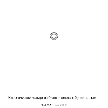
Классическое кольцо из белого золота с бриллиантами
603 252
₽
230 744
₽