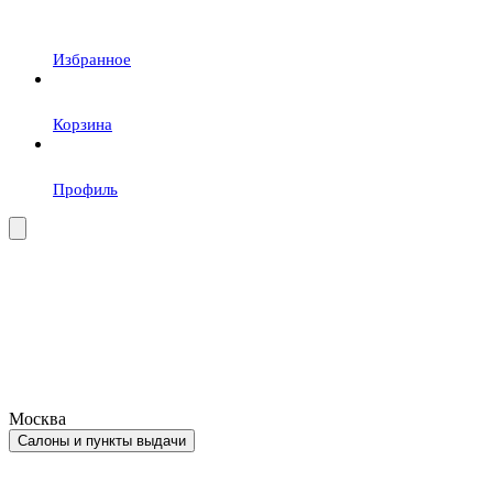
Избранное
Корзина
Профиль
Москва
Салоны и пункты выдачи