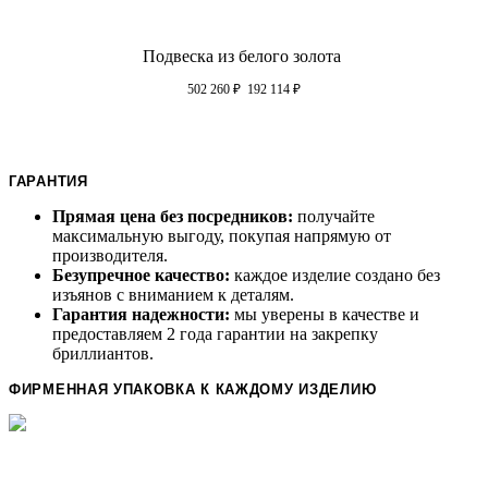
Подвеска из белого золота
502 260
₽
192 114
₽
ГАРАНТИЯ
Прямая цена без посредников:
получайте
максимальную выгоду, покупая напрямую от
производителя.
Безупречное качество:
каждое изделие создано без
изъянов с вниманием к деталям.
Гарантия надежности:
мы уверены в качестве и
предоставляем 2 года гарантии на закрепку
бриллиантов.
ФИРМЕННАЯ УПАКОВКА К КАЖДОМУ ИЗДЕЛИЮ