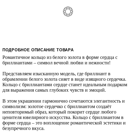
ПОДРОБНОЕ ОПИСАНИЕ ТОВАРА
Романтичное кольцо из белого золота в форме сердца с
бриллиантами – символ вечной любви и нежности!
Представляем изысканную модель, где бриллиант в
обрамлении белого золота сияет в виде изящного сердечка.
Кольцо с бриллиантами сердце станет идеальным подарком
для выражения самых глубоких чувств и эмоций.
В этом украшении гармонично сочетаются элегантность и
символизм: золотое сердечко с бриллиантом создаёт
неповторимый образ, который покорит сердце любого
ценителя ювелирного искусства. Кольцо с бриллиантом в
форме сердца – это воплощение романтической эстетики и
безупречного вкуса.