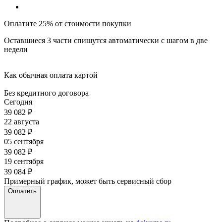
Оплатите 25% от стоимости покупки
Оставшиеся 3 части спишутся автоматически с шагом в две
недели
Как обычная оплата картой
Без кредитного договора
Сегодня
39 082
₽
22 августа
39 082
₽
05 сентября
39 082
₽
19 сентября
39 084
₽
Примерный график, может быть сервисный сбор
Оплатить