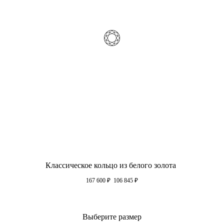
Классическое кольцо из белого золота
167 600
₽
106 845
₽
Выберите размер