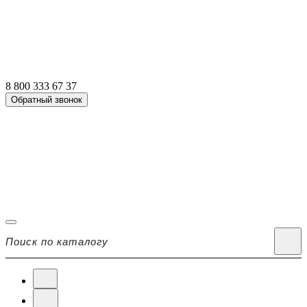
8 800 333 67 37
Обратный звонок