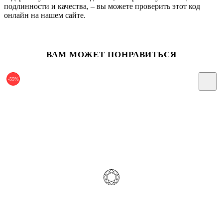
подлинности и качества, – вы можете проверить этот код
онлайн на нашем сайте.
ВАМ МОЖЕТ ПОНРАВИТЬСЯ
-55%