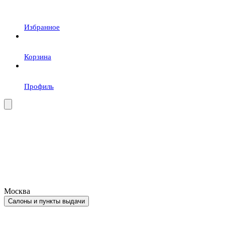
Избранное
Корзина
Профиль
Москва
Салоны и пункты выдачи