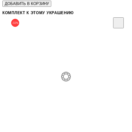
ДОБАВИТЬ В КОРЗИНУ
КОМПЛЕКТ К ЭТОМУ УКРАШЕНИЮ
-55%