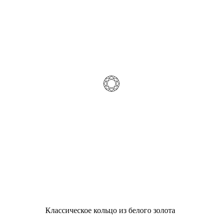
Классическое кольцо из белого золота