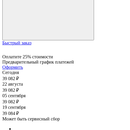
Быстрый заказ
Оплатите 25% стоимости
Предварительный график платежей
Оформить
Сегодня
39 082
₽
22 августа
39 082
₽
05 сентября
39 082
₽
19 сентября
39 084
₽
Может быть сервисный сбор