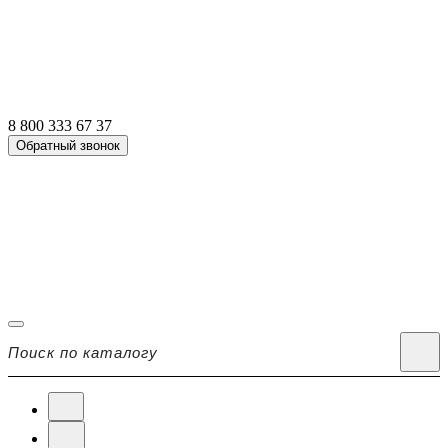
8 800 333 67 37
Обратный звонок