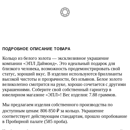
ПОДРОБНОЕ ОПИСАНИЕ ТОВАРА
Кольцо из белого золота — эксклюзивное украшение
компании «ЭПЛ Даймонд». Это идеальный подарок для
близкого человека, возможность продемонстрировать свой
статус, хороший вкус. В изделии используются бриллианты
высокой чистоты и прозрачности, без изъянов. Белое золото
великолепно смотрится на руке, хорошо сочетается с другими
украшениями. Соберите свой собственный гарнитур в
ювелирном магазине «ЭПЛ»! Вес изделия: 7.88 граммов.
Мы предлагаем изделия собственного производства по
доступным ценам: 806 850
₽
за кольцо. Украшение
соответствует действующим стандартам, прошло опробование
в Пробирной палате (585 проба).