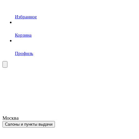
Избранное
Корзина
Профиль
Москва
Салоны и пункты выдачи