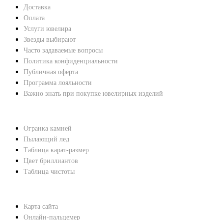
Доставка
Оплата
Услуги ювелира
Звезды выбирают
Часто задаваемые вопросы
Политика конфиденциальности
Публичная оферта
Программа лояльности
Важно знать при покупке ювелирных изделий
ХАРАКТЕРИСТИКИ БРИЛЛИАНТОВ
Огранка камней
Пылающий лед
Таблица карат-размер
Цвет бриллиантов
Таблица чистоты
ПОМОЩЬ
Карта сайта
Онлайн-пальцемер