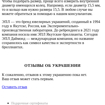
Чтобы подобрать размер, проще всего измерить внутренний
диаметр имеющихся колец. Например, если диаметр 15,5 мм,
то и кольцо вам нужно размера 15,5. В любом случае вы
можете обратиться за помощью к нашим консультантам.
ЭПЛ — это бренд ювелирных украшений, созданный в 1994
году в Якутске, Россия, как Экспериментально-
производственная лаборатория. До ребрендинга в 2021 году
компания носила имя ЭПЛ Якутские бриллианты. Сегодня
ЭПЛ Даймонд — международная компания, но название
сохранилось как символ качества и экспертности в
бриллиантах.
ОТЗЫВЫ ОБ УКРАШЕНИИ
К сожалению, отзывов к этому украшению пока нет.
Ваш отзыв может стать первым.
Оставить отзыв
НАВЕРХ
ПОКУПАТЕЛЯМ
Подарочные сертификаты