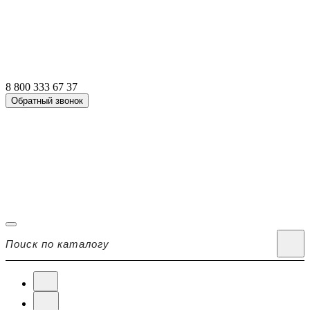
8 800 333 67 37
Обратный звонок