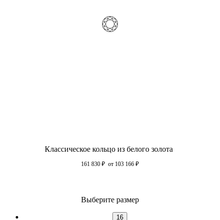
Классическое кольцо из белого золота
161 830
₽
от 103 166
₽
Выберите размер
16