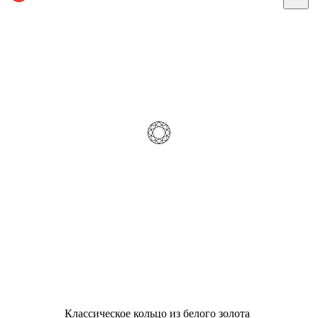
Классическое кольцо из белого золота