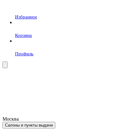
Избранное
Корзина
Профиль
Москва
Салоны и пункты выдачи