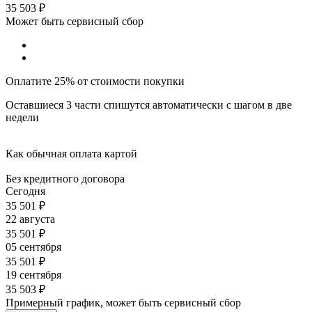
35 503
₽
Может быть сервисный сбор
Оплатите 25% от стоимости покупки
Оставшиеся 3 части спишутся автоматически с шагом в две
недели
Как обычная оплата картой
Без кредитного договора
Сегодня
35 501
₽
22 августа
35 501
₽
05 сентября
35 501
₽
19 сентября
35 503
₽
Примерный график, может быть сервисный сбор