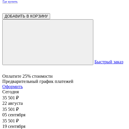
Где купить
ДОБАВИТЬ В КОРЗИНУ
Быстрый заказ
Оплатите 25% стоимости
Предварительный график платежей
Оформить
Сегодня
35 501
₽
22 августа
35 501
₽
05 сентября
35 501
₽
19 сентября