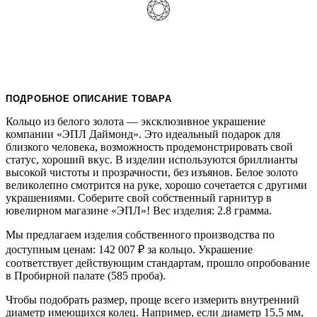
ПОДРОБНОЕ ОПИСАНИЕ ТОВАРА
Кольцо из белого золота — эксклюзивное украшение
компании «ЭПЛ Даймонд». Это идеальный подарок для
близкого человека, возможность продемонстрировать свой
статус, хороший вкус. В изделии используются бриллианты
высокой чистоты и прозрачности, без изъянов. Белое золото
великолепно смотрится на руке, хорошо сочетается с другими
украшениями. Соберите свой собственный гарнитур в
ювелирном магазине «ЭПЛ»! Вес изделия: 2.8 грамма.
Мы предлагаем изделия собственного производства по
доступным ценам: 142 007
₽
за кольцо. Украшение
соответствует действующим стандартам, прошло опробование
в Пробирной палате (585 проба).
Чтобы подобрать размер, проще всего измерить внутренний
диаметр имеющихся колец. Например, если диаметр 15,5 мм,