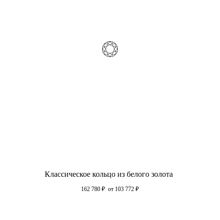
Классическое кольцо из белого золота
162 780
₽
от 103 772
₽