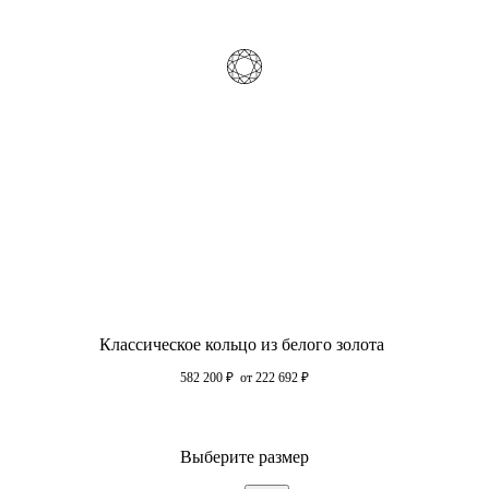
Классическое кольцо из белого золота
582 200
₽
от 222 692
₽
Выберите размер