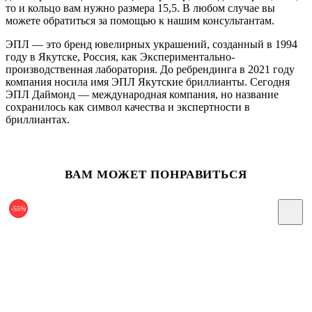
то и кольцо вам нужно размера 15,5. В любом случае вы
можете обратиться за помощью к нашим консультантам.
ЭПЛ — это бренд ювелирных украшений, созданный в 1994
году в Якутске, Россия, как Экспериментально-
производственная лаборатория. До ребрендинга в 2021 году
компания носила имя ЭПЛ Якутские бриллианты. Сегодня
ЭПЛ Даймонд — международная компания, но название
сохранилось как символ качества и экспертности в
бриллиантах.
ВАМ МОЖЕТ ПОНРАВИТЬСЯ
-55%