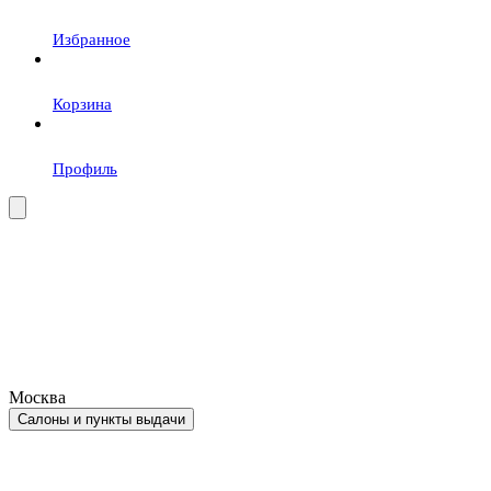
Избранное
Корзина
Профиль
Москва
Салоны и пункты выдачи