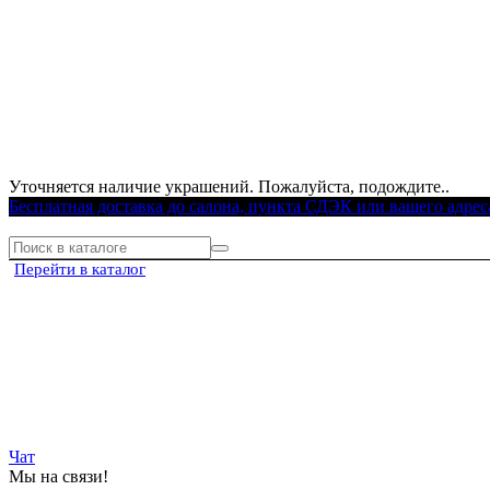
Уточняется наличие украшений. Пожалуйста, подождите..
Бесплатная доставка до салона, пункта СДЭК или вашего адрес
Перейти в каталог
Чат
Мы на связи!