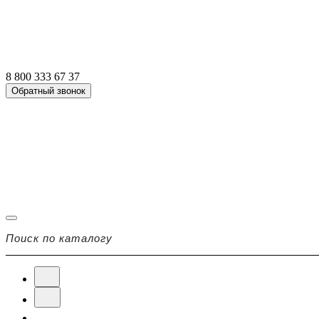
8 800 333 67 37
Обратный звонок