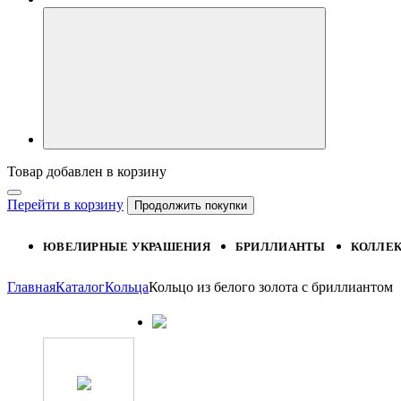
Товар добавлен в корзину
Перейти в корзину
Продолжить покупки
ЮВЕЛИРНЫЕ УКРАШЕНИЯ
БРИЛЛИАНТЫ
КОЛЛЕ
Главная
Каталог
Кольца
Кольцо из белого золота с бриллиантом