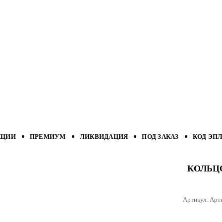
КЦИИ
ПРЕМИУМ
ЛИКВИДАЦИЯ
ПОД ЗАКАЗ
КОД ЭП
КОЛЬЦ
Артикул:
Арт