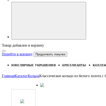
Товар добавлен в корзину
Перейти в корзину
Продолжить покупки
ЮВЕЛИРНЫЕ УКРАШЕНИЯ
БРИЛЛИАНТЫ
КОЛЛЕ
Главная
Каталог
Кольца
Классическое кольцо из белого золота 