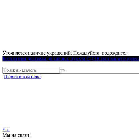
Уточняется наличие украшений. Пожалуйста, подождите..
Бесплатная доставка до салона, пункта СДЭК или вашего адрес
Перейти в каталог
Чат
Мы на связи!