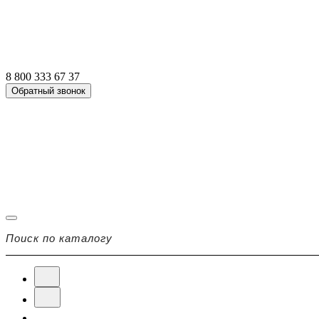
8 800 333 67 37
Обратный звонок