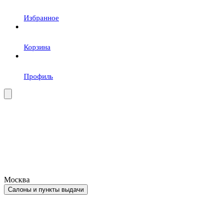
Избранное
Корзина
Профиль
Москва
Салоны и пункты выдачи