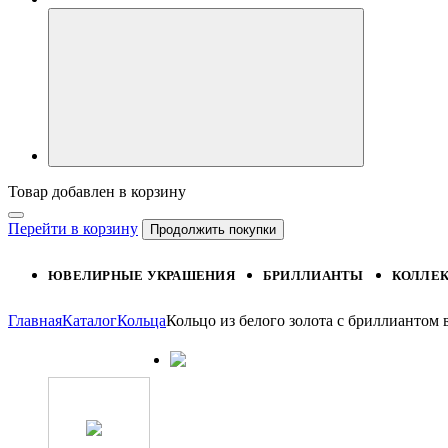
Товар добавлен в корзину
Перейти в корзину
Продолжить покупки
ЮВЕЛИРНЫЕ УКРАШЕНИЯ
БРИЛЛИАНТЫ
КОЛЛЕ
Главная
Каталог
Кольца
Кольцо из белого золота с бриллианто