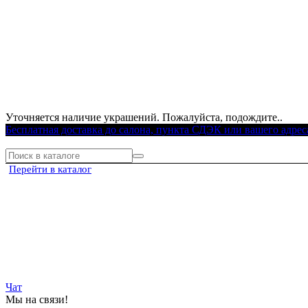
Уточняется наличие украшений. Пожалуйста, подождите..
Бесплатная доставка до салона, пункта СДЭК или вашего адрес
Перейти в каталог
Чат
Мы на связи!