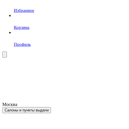
Избранное
Корзина
Профиль
Москва
Салоны и пункты выдачи