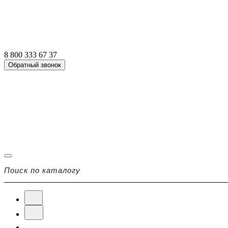
8 800 333 67 37
Обратный звонок