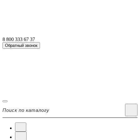
8 800 333 67 37
Обратный звонок