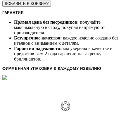
ДОБАВИТЬ В КОРЗИНУ
ГАРАНТИЯ
Прямая цена без посредников:
получайте
максимальную выгоду, покупая напрямую от
производителя.
Безупречное качество:
каждое изделие создано без
изъянов с вниманием к деталям.
Гарантия надежности:
мы уверены в качестве и
предоставляем 2 года гарантии на закрепку
бриллиантов.
ФИРМЕННАЯ УПАКОВКА К КАЖДОМУ ИЗДЕЛИЮ