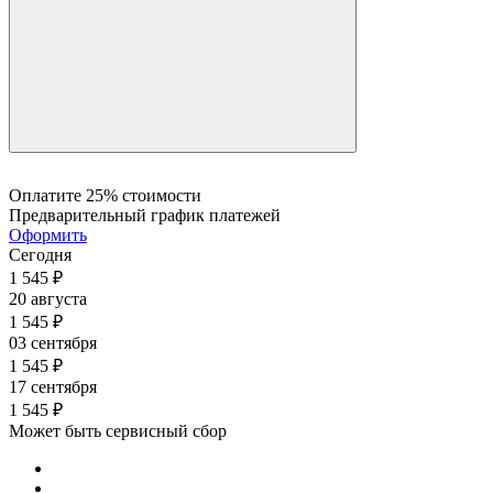
Оплатите 25% стоимости
Предварительный график платежей
Оформить
Сегодня
1 545
₽
20 августа
1 545
₽
03 сентября
1 545
₽
17 сентября
1 545
₽
Может быть сервисный сбор