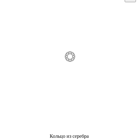
Кольцо из серебра