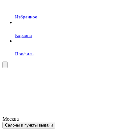
Избранное
Корзина
Профиль
Москва
Салоны и пункты выдачи