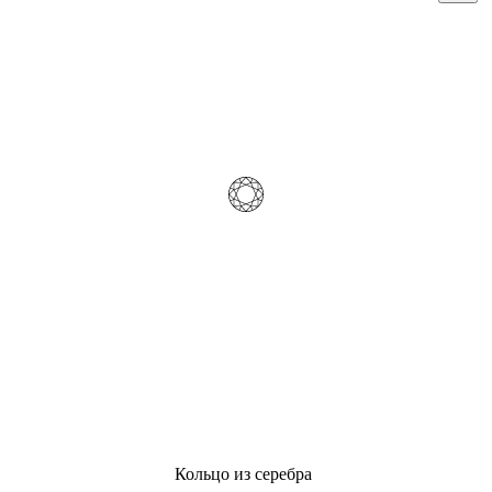
Кольцо из серебра