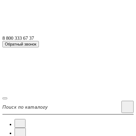
8 800 333 67 37
Обратный звонок