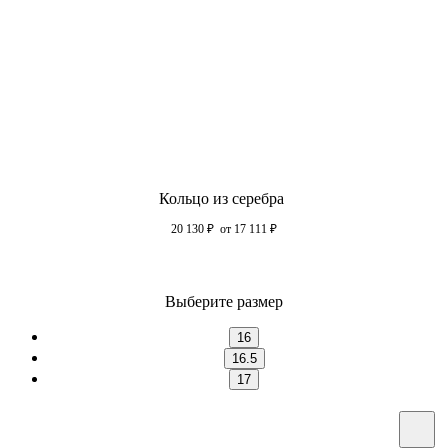
Кольцо из серебра
20 130
₽
от 17 111
₽
Выберите размер
16
16.5
17