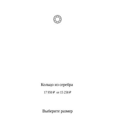
Кольцо из серебра
17 950
₽
от 15 258
₽
Выберите размер