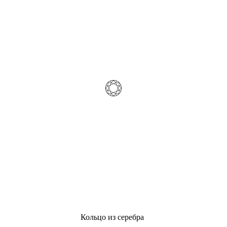
Кольцо из серебра