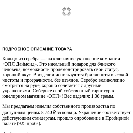
ПОДРОБНОЕ ОПИСАНИЕ ТОВАРА
Кольцо из серебра — эксклюзивное украшение компании
«ЭПЛ Даймонд». Это идеальный подарок для близкого
человека, возможность продемонстрировать свой статус,
хороший вкус. В изделии используются бриллианты высокой
чистоты и прозрачности, без изъянов. Серебро великолепно
смотрится на руке, хорошо сочетается с другими
украшениями. Соберите свой собственный гарнитур в
ювелирном магазине «ЭПЛ»! Вес изделия: 1.38 грамм.
Мы предлагаем изделия собственного производства по
доступным ценам: 8 740
₽
за кольцо. Украшение соответствует
действующим стандартам, прошло опробование в Пробирной
палате (925 проба).