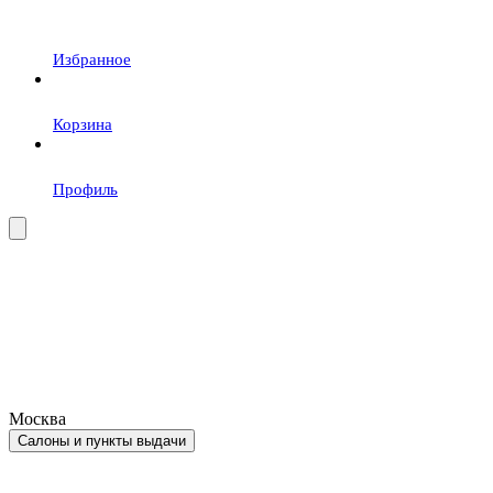
Избранное
Корзина
Профиль
Москва
Салоны и пункты выдачи