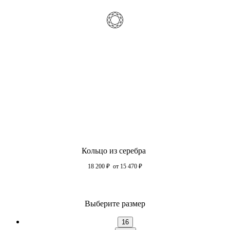
Кольцо из серебра
18 200
₽
от 15 470
₽
Выберите размер
16