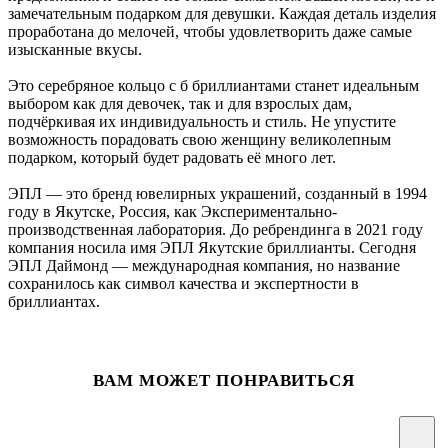
замечательным подарком для девушки. Каждая деталь изделия
проработана до мелочей, чтобы удовлетворить даже самые
изысканные вкусы.
Это серебряное кольцо с б бриллиантами станет идеальным
выбором как для девочек, так и для взрослых дам,
подчёркивая их индивидуальность и стиль. Не упустите
возможность порадовать свою женщину великолепным
подарком, который будет радовать её много лет.
ЭПЛ — это бренд ювелирных украшений, созданный в 1994
году в Якутске, Россия, как Экспериментально-
производственная лаборатория. До ребрендинга в 2021 году
компания носила имя ЭПЛ Якутские бриллианты. Сегодня
ЭПЛ Даймонд — международная компания, но название
сохранилось как символ качества и экспертности в
бриллиантах.
ВАМ МОЖЕТ ПОНРАВИТЬСЯ