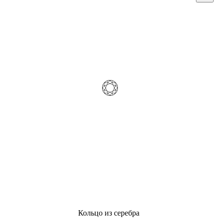
Кольцо из серебра