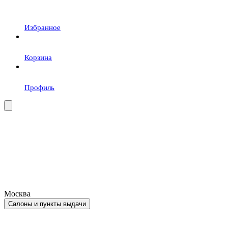
Избранное
Корзина
Профиль
Москва
Салоны и пункты выдачи