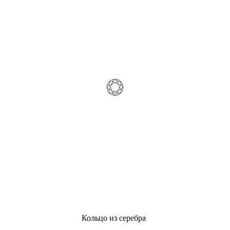
Кольцо из серебра