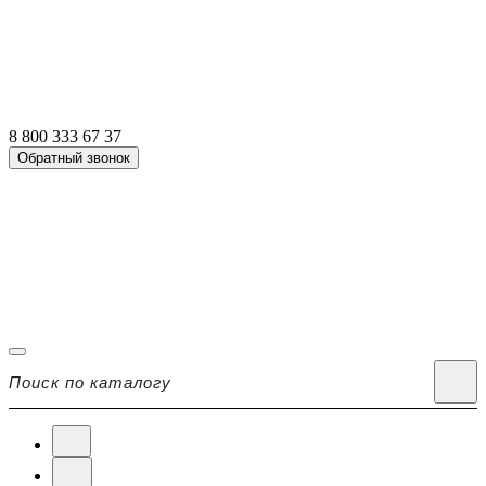
8 800 333 67 37
Обратный звонок