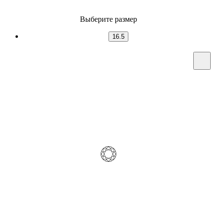
Выберите размер
16.5