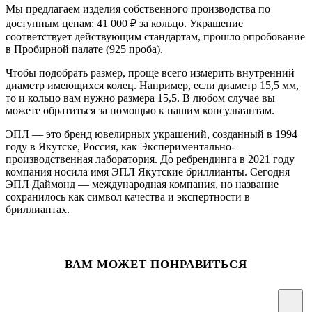
Мы предлагаем изделия собственного производства по
доступным ценам: 41 000
₽
за кольцо. Украшение
соответствует действующим стандартам, прошло опробование
в Пробирной палате (925 проба).
Чтобы подобрать размер, проще всего измерить внутренний
диаметр имеющихся колец. Например, если диаметр 15,5 мм,
то и кольцо вам нужно размера 15,5. В любом случае вы
можете обратиться за помощью к нашим консультантам.
ЭПЛ — это бренд ювелирных украшений, созданный в 1994
году в Якутске, Россия, как Экспериментально-
производственная лаборатория. До ребрендинга в 2021 году
компания носила имя ЭПЛ Якутские бриллианты. Сегодня
ЭПЛ Даймонд — международная компания, но название
сохранилось как символ качества и экспертности в
бриллиантах.
ВАМ МОЖЕТ ПОНРАВИТЬСЯ