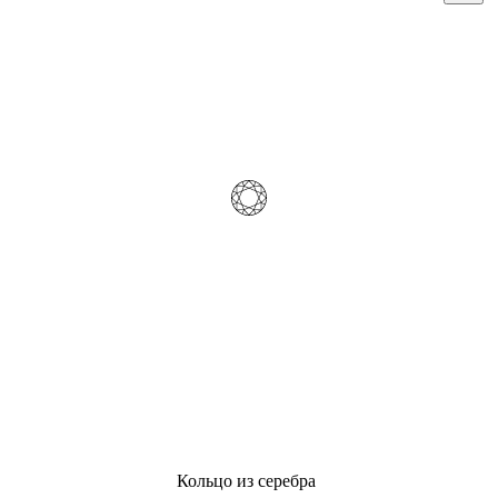
Кольцо из серебра