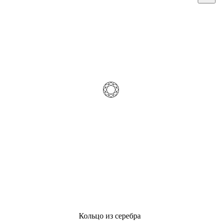
Кольцо из серебра