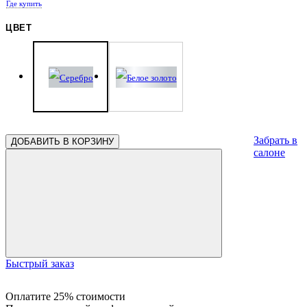
Где купить
ЦВЕТ
Забрать в
ДОБАВИТЬ В КОРЗИНУ
салоне
Быстрый заказ
Оплатите 25% стоимости