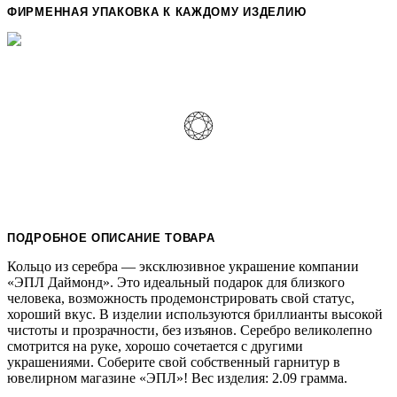
ФИРМЕННАЯ УПАКОВКА К КАЖДОМУ ИЗДЕЛИЮ
ПОДРОБНОЕ ОПИСАНИЕ ТОВАРА
Кольцо из серебра — эксклюзивное украшение компании
«ЭПЛ Даймонд». Это идеальный подарок для близкого
человека, возможность продемонстрировать свой статус,
хороший вкус. В изделии используются бриллианты высокой
чистоты и прозрачности, без изъянов. Серебро великолепно
смотрится на руке, хорошо сочетается с другими
украшениями. Соберите свой собственный гарнитур в
ювелирном магазине «ЭПЛ»! Вес изделия: 2.09 грамма.