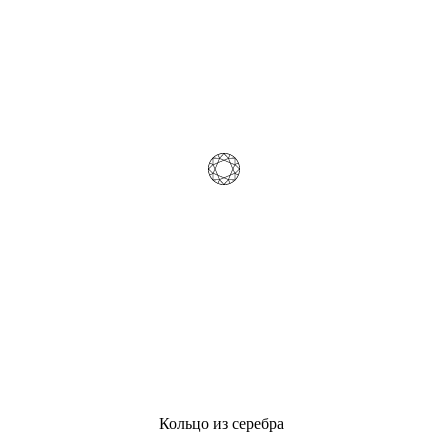
Кольцо из серебра