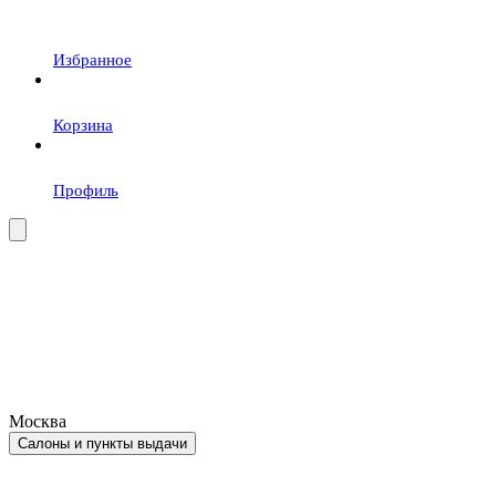
Избранное
Корзина
Профиль
Москва
Салоны и пункты выдачи