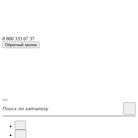
8 800 333 67 37
Обратный звонок