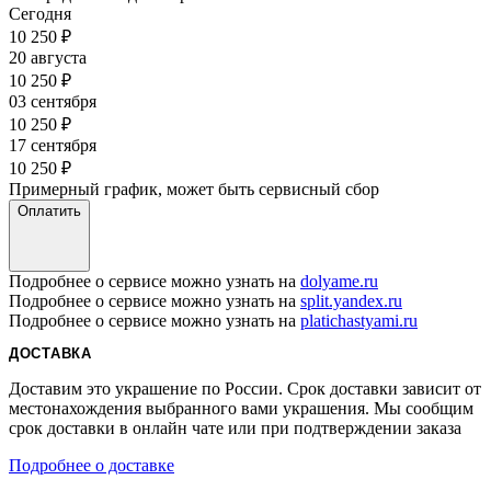
Сегодня
10 250
₽
20 августа
10 250
₽
03 сентября
10 250
₽
17 сентября
10 250
₽
Примерный график, может быть сервисный сбор
Оплатить
Подробнее о сервисе можно узнать на
dolyame.ru
Подробнее о сервисе можно узнать на
split.yandex.ru
Подробнее о сервисе можно узнать на
platichastyami.ru
ДОСТАВКА
Доставим это украшение по России. Срок доставки зависит от
местонахождения выбранного вами украшения. Мы сообщим
срок доставки в онлайн чате или при подтверждении заказа
Подробнее о доставке