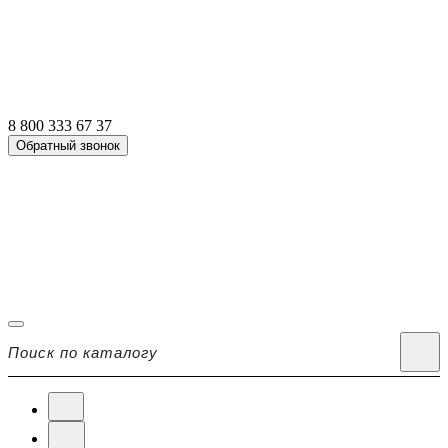
8 800 333 67 37
Обратный звонок