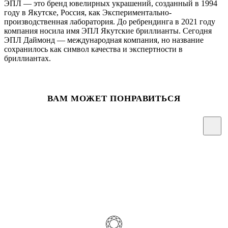
ЭПЛ — это бренд ювелирных украшений, созданный в 1994
году в Якутске, Россия, как Экспериментально-
производственная лаборатория. До ребрендинга в 2021 году
компания носила имя ЭПЛ Якутские бриллианты. Сегодня
ЭПЛ Даймонд — международная компания, но название
сохранилось как символ качества и экспертности в
бриллиантах.
ВАМ МОЖЕТ ПОНРАВИТЬСЯ