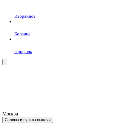
Избранное
Корзина
Профиль
Москва
Салоны и пункты выдачи