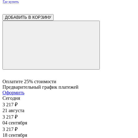
Где купить
ДОБАВИТЬ В КОРЗИНУ
Оплатите 25% стоимости
Предварительный график платежей
Оформить
Сегодня
3 217
₽
21 августа
3 217
₽
04 сентября
3 217
₽
18 сентября