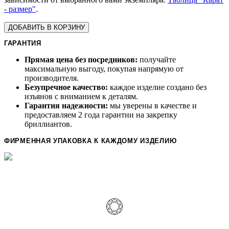
- размер"
.
ДОБАВИТЬ В КОРЗИНУ
ГАРАНТИЯ
Прямая цена без посредников:
получайте
максимальную выгоду, покупая напрямую от
производителя.
Безупречное качество:
каждое изделие создано без
изъянов с вниманием к деталям.
Гарантия надежности:
мы уверены в качестве и
предоставляем 2 года гарантии на закрепку
бриллиантов.
ФИРМЕННАЯ УПАКОВКА К КАЖДОМУ ИЗДЕЛИЮ