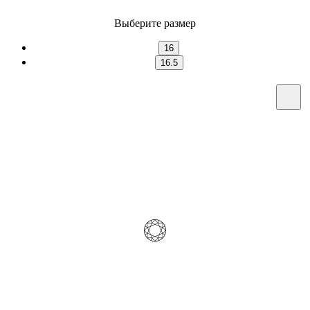
Выберите размер
16
16.5