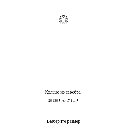
Кольцо из серебра
20 130
₽
от 17 111
₽
Выберите размер