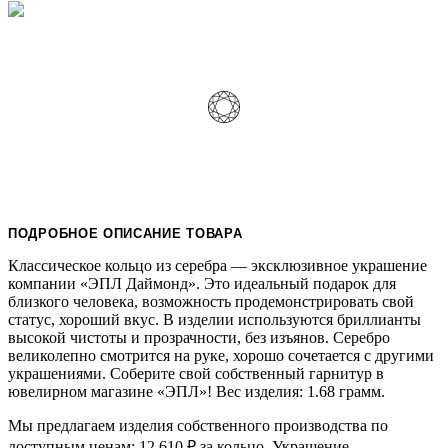
ПОДРОБНОЕ ОПИСАНИЕ ТОВАРА
Классическое кольцо из серебра — эксклюзивное украшение
компании «ЭПЛ Даймонд». Это идеальный подарок для
близкого человека, возможность продемонстрировать свой
статус, хороший вкус. В изделии используются бриллианты
высокой чистоты и прозрачности, без изъянов. Серебро
великолепно смотрится на руке, хорошо сочетается с другими
украшениями. Соберите свой собственный гарнитур в
ювелирном магазине «ЭПЛ»! Вес изделия: 1.68 грамм.
Мы предлагаем изделия собственного производства по
доступным ценам: 12 610
₽
за кольцо. Украшение