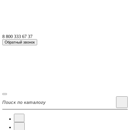
8 800 333 67 37
Обратный звонок