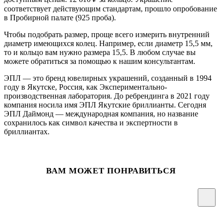
соответствует действующим стандартам, прошло опробование
в Пробирной палате (925 проба).
Чтобы подобрать размер, проще всего измерить внутренний
диаметр имеющихся колец. Например, если диаметр 15,5 мм,
то и кольцо вам нужно размера 15,5. В любом случае вы
можете обратиться за помощью к нашим консультантам.
ЭПЛ — это бренд ювелирных украшений, созданный в 1994
году в Якутске, Россия, как Экспериментально-
производственная лаборатория. До ребрендинга в 2021 году
компания носила имя ЭПЛ Якутские бриллианты. Сегодня
ЭПЛ Даймонд — международная компания, но название
сохранилось как символ качества и экспертности в
бриллиантах.
ВАМ МОЖЕТ ПОНРАВИТЬСЯ