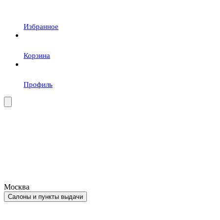
Избранное
Корзина
Профиль
Москва
Салоны и пункты выдачи