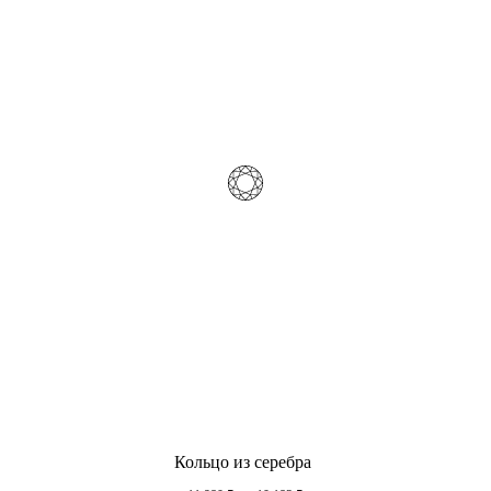
Кольцо из серебра