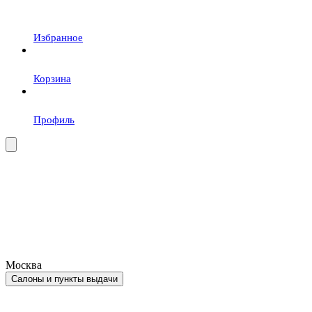
Избранное
Корзина
Профиль
Москва
Салоны и пункты выдачи