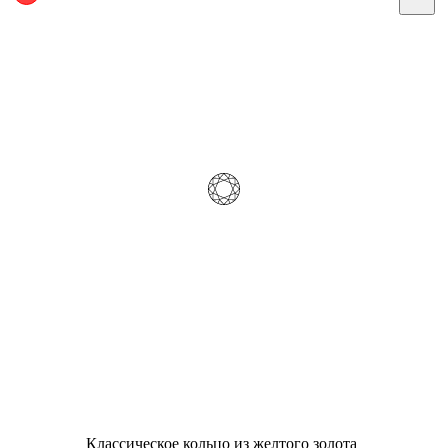
Классическое кольцо из желтого золота