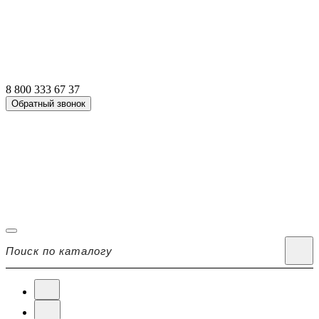
8 800 333 67 37
Обратный звонок