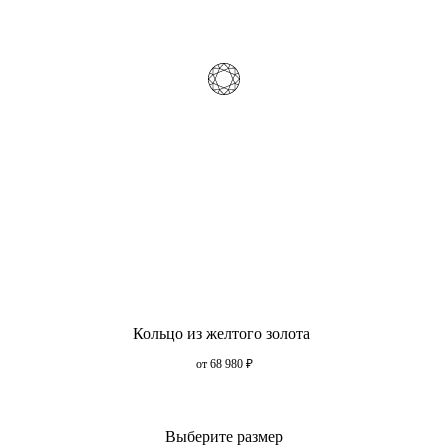
Кольцо из желтого золота
от 68 980
₽
Выберите размер