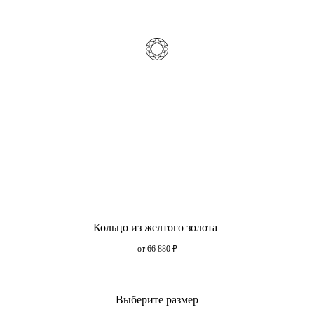
Кольцо из желтого золота
от 66 880
₽
Выберите размер