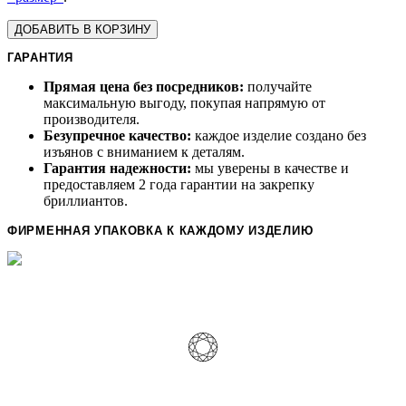
ДОБАВИТЬ В КОРЗИНУ
ГАРАНТИЯ
Прямая цена без посредников:
получайте
максимальную выгоду, покупая напрямую от
производителя.
Безупречное качество:
каждое изделие создано без
изъянов с вниманием к деталям.
Гарантия надежности:
мы уверены в качестве и
предоставляем 2 года гарантии на закрепку
бриллиантов.
ФИРМЕННАЯ УПАКОВКА К КАЖДОМУ ИЗДЕЛИЮ