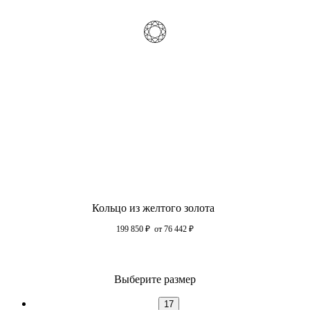
Кольцо из желтого золота
199 850
₽
от 76 442
₽
Выберите размер
17