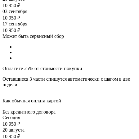
10 950
₽
03 сентября
10 950
₽
17 сентября
10 950
₽
Может быть сервисный сбор
Оплатите 25% от стоимости покупки
Оставшиеся 3 части спишутся автоматически с шагом в две
недели
Как обычная оплата картой
Без кредитного договора
Сегодня
10 950
₽
20 августа
10 950
₽