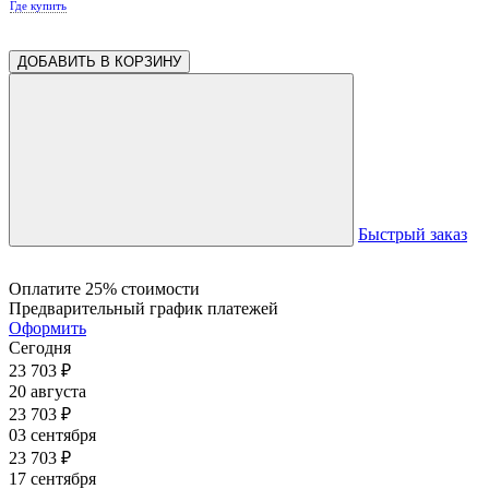
Где купить
ДОБАВИТЬ В КОРЗИНУ
Быстрый заказ
Оплатите 25% стоимости
Предварительный график платежей
Оформить
Сегодня
23 703
₽
20 августа
23 703
₽
03 сентября
23 703
₽
17 сентября