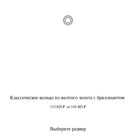
Классическое кольцо из желтого золота с бриллиантом
113 820
₽
от 110 405
₽
Выберите размер