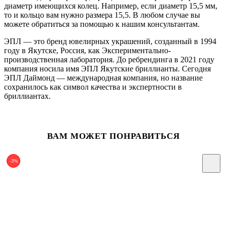
диаметр имеющихся колец. Например, если диаметр 15,5 мм,
то и кольцо вам нужно размера 15,5. В любом случае вы
можете обратиться за помощью к нашим консультантам.
ЭПЛ — это бренд ювелирных украшений, созданный в 1994
году в Якутске, Россия, как Экспериментально-
производственная лаборатория. До ребрендинга в 2021 году
компания носила имя ЭПЛ Якутские бриллианты. Сегодня
ЭПЛ Даймонд — международная компания, но название
сохранилось как символ качества и экспертности в
бриллиантах.
ВАМ МОЖЕТ ПОНРАВИТЬСЯ
-3%