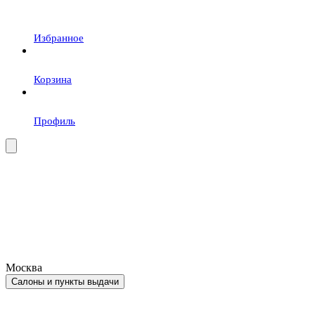
Избранное
Корзина
Профиль
Москва
Салоны и пункты выдачи