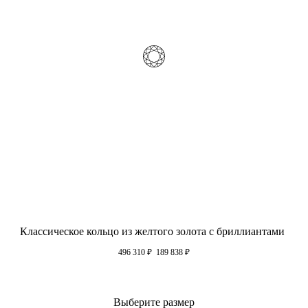
Классическое кольцо из желтого золота с бриллиантами
496 310
₽
189 838
₽
Выберите размер