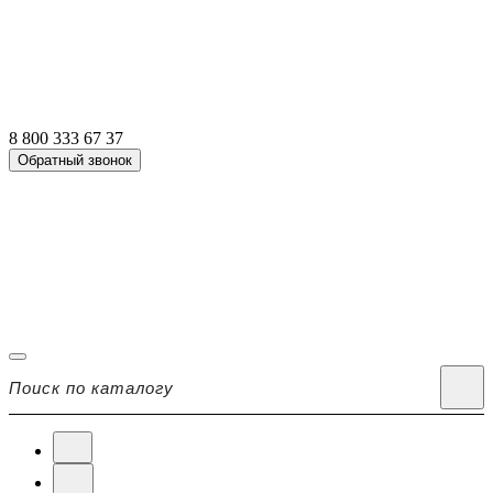
8 800 333 67 37
Обратный звонок