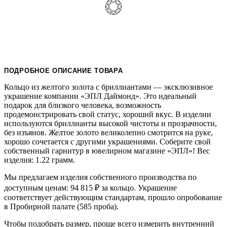
ПОДРОБНОЕ ОПИСАНИЕ ТОВАРА
Кольцо из желтого золота с бриллиантами — эксклюзивное
украшение компании «ЭПЛ Даймонд». Это идеальный
подарок для близкого человека, возможность
продемонстрировать свой статус, хороший вкус. В изделии
используются бриллианты высокой чистоты и прозрачности,
без изъянов. Желтое золото великолепно смотрится на руке,
хорошо сочетается с другими украшениями. Соберите свой
собственный гарнитур в ювелирном магазине «ЭПЛ»! Вес
изделия: 1.22 грамм.
Мы предлагаем изделия собственного производства по
доступным ценам: 94 815
₽
за кольцо. Украшение
соответствует действующим стандартам, прошло опробование
в Пробирной палате (585 проба).
Чтобы подобрать размер, проще всего измерить внутренний